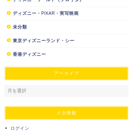
ディズニー・PIXAR・実写映画
未分類
東京ディズニーランド・シー
香港ディズニー
アーカイブ
メタ情報
ログイン