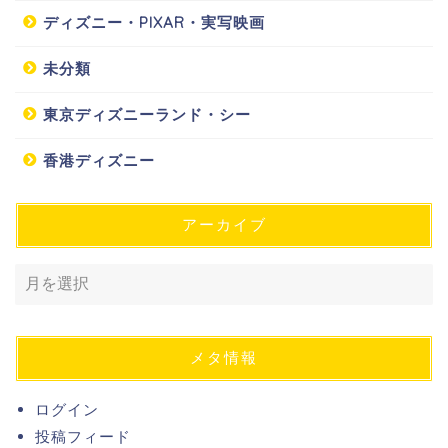
ディズニー・PIXAR・実写映画
未分類
東京ディズニーランド・シー
香港ディズニー
アーカイブ
メタ情報
ログイン
投稿フィード