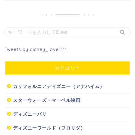
Tweets by disney_love1111
カテゴリー
カリフォルニアディズニー（アナハイム）
スターウォーズ・マーベル映画
ディズニーパリ
ディズニーワールド（フロリダ）