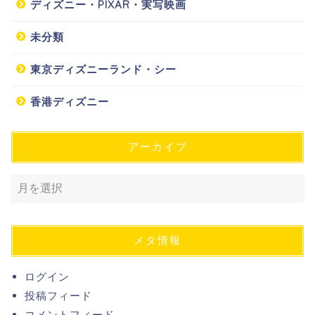
ディズニー・PIXAR・実写映画
未分類
東京ディズニーランド・シー
香港ディズニー
アーカイブ
メタ情報
ログイン
投稿フィード
コメントフィード