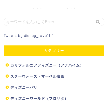
Tweets by disney_love1111
カテゴリー
カリフォルニアディズニー（アナハイム）
スターウォーズ・マーベル映画
ディズニーパリ
ディズニーワールド（フロリダ）