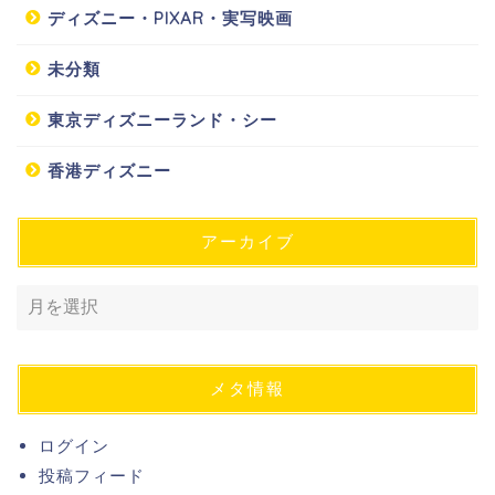
ディズニー・PIXAR・実写映画
未分類
東京ディズニーランド・シー
香港ディズニー
アーカイブ
メタ情報
ログイン
投稿フィード