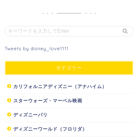
Tweets by disney_love1111
カテゴリー
カリフォルニアディズニー（アナハイム）
スターウォーズ・マーベル映画
ディズニーパリ
ディズニーワールド（フロリダ）