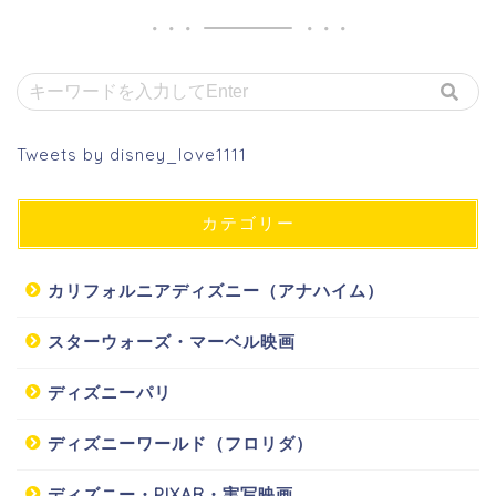
Tweets by disney_love1111
カテゴリー
カリフォルニアディズニー（アナハイム）
スターウォーズ・マーベル映画
ディズニーパリ
ディズニーワールド（フロリダ）
ディズニー・PIXAR・実写映画