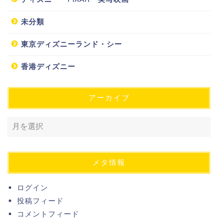
未分類
東京ディズニーランド・シー
香港ディズニー
アーカイブ
メタ情報
ログイン
投稿フィード
コメントフィード