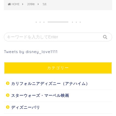
HOME
2018年
5月
Tweets by disney_love1111
カテゴリー
カリフォルニアディズニー（アナハイム）
スターウォーズ・マーベル映画
ディズニーパリ