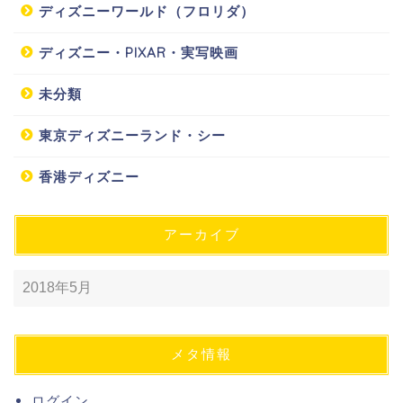
ディズニーワールド（フロリダ）
ディズニー・PIXAR・実写映画
未分類
東京ディズニーランド・シー
香港ディズニー
アーカイブ
メタ情報
ログイン