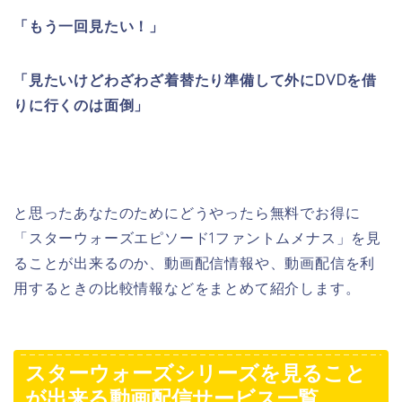
「もう一回見たい！」
「見たいけどわざわざ着替たり準備して外にDVDを借
りに行くのは面倒」
と思ったあなたのためにどうやったら無料でお得に
「スターウォーズエピソード1ファントムメナス」を見
ることが出来るのか、動画配信情報や、動画配信を利
用するときの比較情報などをまとめて紹介します。
スターウォーズシリーズを見ること
が出来る動画配信サービス一覧