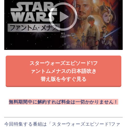
スターウォーズエピソード1フ
ァントムメナスの日本語吹き
替え版を今すぐ見る
無料期間中に解約すれば料金は一切かかりません！
今回特集する番組は「スターウォーズエピソード1ファ