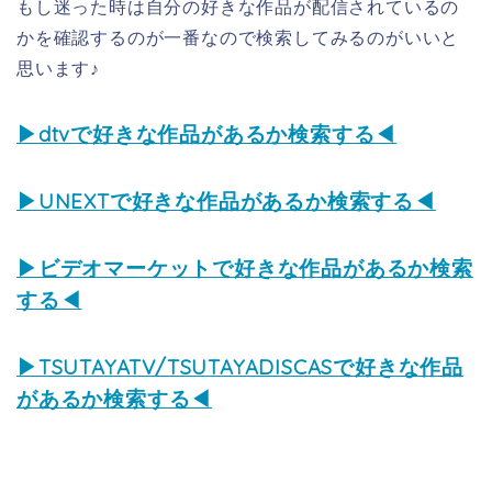
もし迷った時は自分の好きな作品が配信されているの
かを確認するのが一番なので検索してみるのがいいと
思います♪
▶dtvで好きな作品があるか検索する◀
▶UNEXTで好きな作品があるか検索する◀
▶ビデオマーケットで好きな作品があるか検索
する◀
▶TSUTAYATV/TSUTAYADISCASで好きな作品
があるか検索する◀