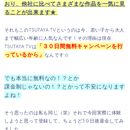
おり、他社に比べてさまざまな作品を一気に見
ることが出来ます★
それもこのTSUTAYA TVというのは今、若い子から大人
まで幅広い年齢に人気なんです！その理由は現在
「３０日間無料キャンペーンを行
TSUTAYA TVは
っているから」
なんです☆
でも本当に無料なの！？とか
課金制じゃないの！？とかって不安になります
よね！
そう思ったのは私も同じ（笑）それで今回実際に体験
しようと思って登録して、ちょうど3０日後退会してみ
ました。