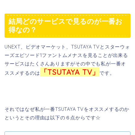
結局どのサービスで見るのが一番お
得なの？
UNEXT、ビデオマーケット、TSUTAYA TVとスターウォ
ーズエピソード1ファントムメナスを見ることが出来る
サービスはたくさんありますがその中でも私が一番オ
「TSUTAYA TV」
ススメするのは
です。
それではなぜ私が一番TSUTAYA TVをオススメするのか
というとその理由は以下の６点からです☆