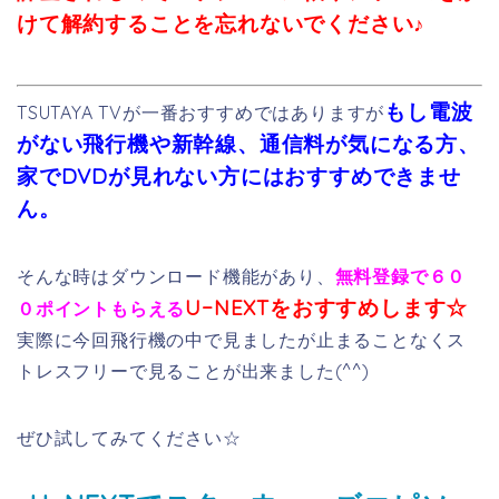
けて解約することを忘れないでください♪
もし電波
TSUTAYA TVが一番おすすめではありますが
がない飛行機や新幹線、通信料が気になる方、
家でDVDが見れない方にはおすすめできませ
ん。
そんな時はダウンロード機能があり、
無料登録で６０
U−NEXTをおすすめします☆
０ポイントもらえる
実際に今回飛行機の中で見ましたが止まることなくス
トレスフリーで見ることが出来ました(^^)
ぜひ試してみてください☆