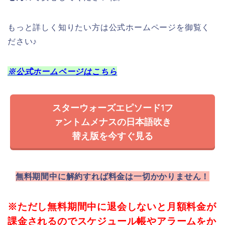
もっと詳しく知りたい方は公式ホームページを御覧く
ださい♪
※公式ホームページはこちら
スターウォーズエピソード1フ
ァントムメナスの日本語吹き
替え版を今すぐ見る
無料期間中に解約すれば料金は一切かかりません！
※ただし無料期間中に退会しないと月額料金が
課金されるのでスケジュール帳やアラームをか