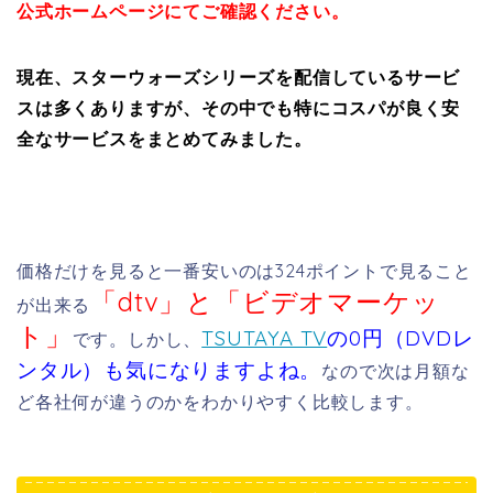
公式ホームページにてご確認ください。
現在、スターウォーズシリーズを配信しているサービ
スは多くありますが、その中でも特にコスパが良く安
全なサービスをまとめてみました。
価格だけを見ると一番安いのは324ポイントで見ること
「dtv」と「ビデオマーケッ
が出来る
ト」
TSUTAYA TV
の0円（DVDレ
です。しかし、
ンタル）も気になりますよね。
なので次は月額な
ど各社何が違うのかをわかりやすく比較します。