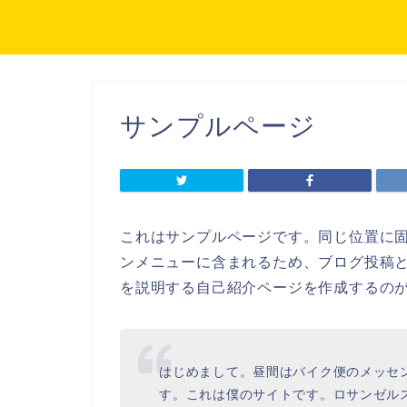
サンプルページ
これはサンプルページです。同じ位置に固
ンメニューに含まれるため、ブログ投稿
を説明する自己紹介ページを作成するの
はじめまして。昼間はバイク便のメッセ
す。これは僕のサイトです。ロサンゼル