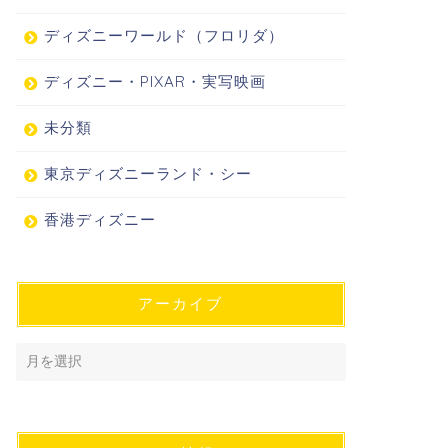
ディズニーワールド（フロリダ）
ディズニー・PIXAR・実写映画
未分類
東京ディズニーランド・シー
香港ディズニー
アーカイブ