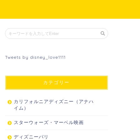
Tweets by disney_love1111
カテゴリー
カリフォルニアディズニー（アナハ
イム）
スターウォーズ・マーベル映画
ディズニーパリ