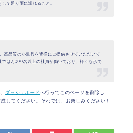
そして通り雨に濡れること。
以来、高品質の小道具を皆様にご提供させていただいて
では2,000名以上の社員が働いており、様々な形で
は、
ダッシュボード
へ行ってこのページを削除し、
成してください。それでは、お楽しみください !