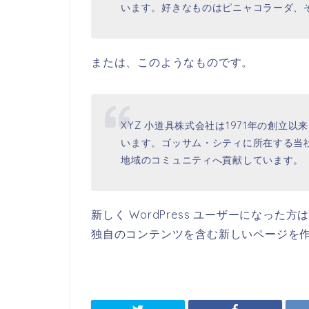
います。好きなものはピニャコラーダ、
または、このようなものです。
XYZ 小道具株式会社は1971年の創立
います。ゴッサム・シティに所在する当社
地域のコミュニティへ貢献しています。
新しく WordPress ユーザーになった方
独自のコンテンツを含む新しいページを作