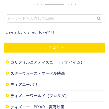
Tweets by disney_love1111
カテゴリー
カリフォルニアディズニー（アナハイム）
スターウォーズ・マーベル映画
ディズニーパリ
ディズニーワールド（フロリダ）
ディズニー・PIXAR・実写映画