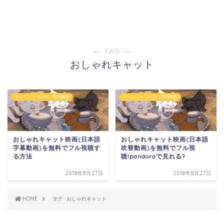
― TAG ―
おしゃれキャット
ディズニー・PIXAR・実写映画
ディズニー・PIXAR・実写映画
おしゃれキャット映画(日本語
おしゃれキャット映画(日本語
字幕動画)を無料でフル視聴す
吹替動画)を無料でフル視
る方法
聴!pandoraで見れる?
2018年8月27日
2018年8月27日
HOME
タグ : おしゃれキャット