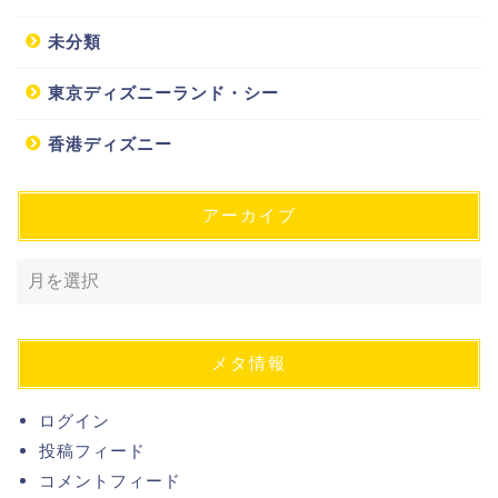
未分類
東京ディズニーランド・シー
香港ディズニー
アーカイブ
メタ情報
ログイン
投稿フィード
コメントフィード