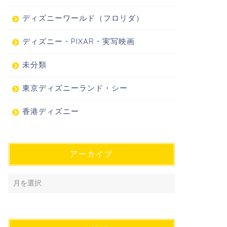
ディズニーワールド（フロリダ）
ディズニー・PIXAR・実写映画
未分類
東京ディズニーランド・シー
香港ディズニー
アーカイブ