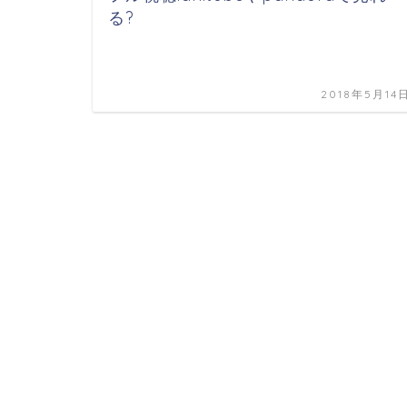
る?
2018年5月14