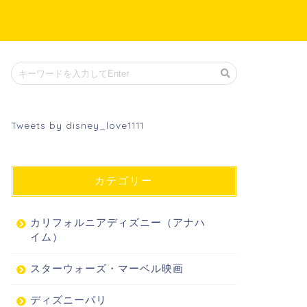
Tweets by disney_love1111
カテゴリー
カリフォルニアディズニー（アナハ
イム）
スターウォーズ・マーベル映画
ディズニーパリ