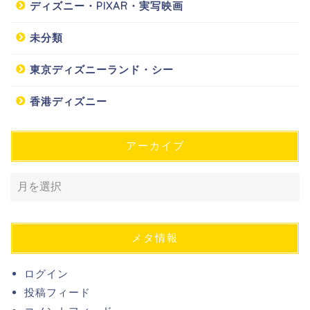
ディズニー・PIXAR・実写映画
未分類
東京ディズニーランド・シー
香港ディズニー
アーカイブ
メタ情報
ログイン
投稿フィード