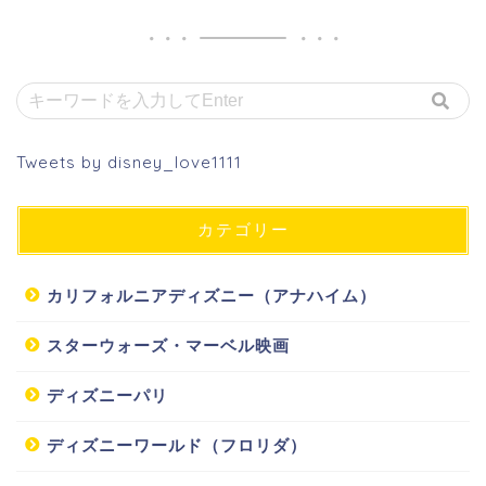
Tweets by disney_love1111
カテゴリー
カリフォルニアディズニー（アナハイム）
スターウォーズ・マーベル映画
ディズニーパリ
ディズニーワールド（フロリダ）