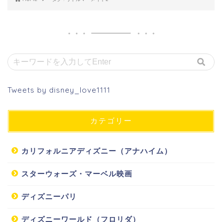
Tweets by disney_love1111
カテゴリー
カリフォルニアディズニー（アナハイム）
スターウォーズ・マーベル映画
ディズニーパリ
ディズニーワールド（フロリダ）