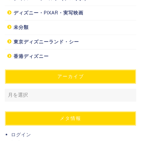
ディズニー・PIXAR・実写映画
未分類
東京ディズニーランド・シー
香港ディズニー
アーカイブ
メタ情報
ログイン