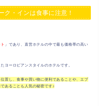
ーク・インは食事に注意！
ート
」であり、直営ホテルの中で最も価格帯の高い
したヨーロピアンスタイルのホテルです。
に位置し、食事や買い物に便利であることや、エプ
であることも人気の秘密です♪