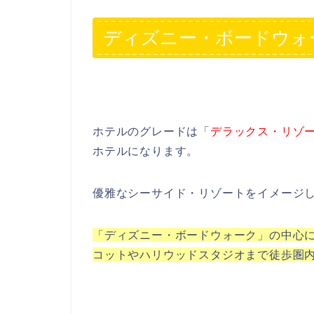
ディズニー・ボードウォ
ホテルのグレードは「
デラックス・リゾ
ホテルになります。
優雅なシーサイド・リゾートをイメージ
「ディズニー・ボードウォーク」の中心
コットやハリウッドスタジオまで徒歩圏内