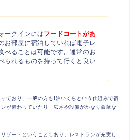
ォークインには
フードコートがあ
のお部屋に宿泊していれば電子レ
食べることは可能です。通常のお
べられるものを持って行くと良い
っており、一般の方も1泊いくらという仕組みで宿
チンが備わっていたり、広さや設備がかなり豪華な
スリゾートということもあり、レストランが充実し