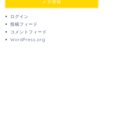
メタ情報
ログイン
投稿フィード
コメントフィード
WordPress.org