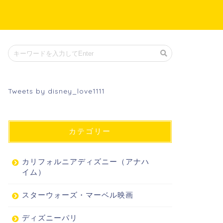
Tweets by disney_love1111
カテゴリー
カリフォルニアディズニー（アナハ
イム）
スターウォーズ・マーベル映画
ディズニーパリ