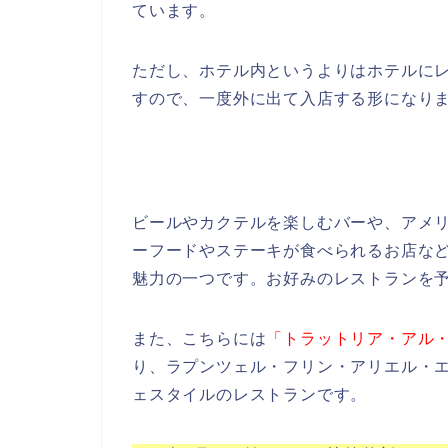
ています。
ただし、ホテル内というよりはホテルに
すので、一度外に出て入店する形になり
ビールやカクテルを楽しむバーや、アメ
ーフードやステーキが食べられるお店な
魅力の一つです。お好みのレストランを
また、こちらには
「トラットリア・アル
り、ラプンツェル・フリン・アリエル・
ェスタイルのレストランです。