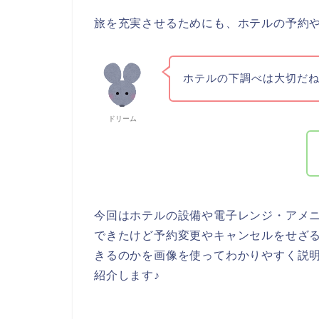
旅を充実させるためにも、ホテルの予約
ホテルの下調べは大切だ
ドリーム
今回はホテルの設備や電子レンジ・アメ
できたけど予約変更やキャンセルをせざ
きるのかを画像を使ってわかりやすく説
紹介します♪