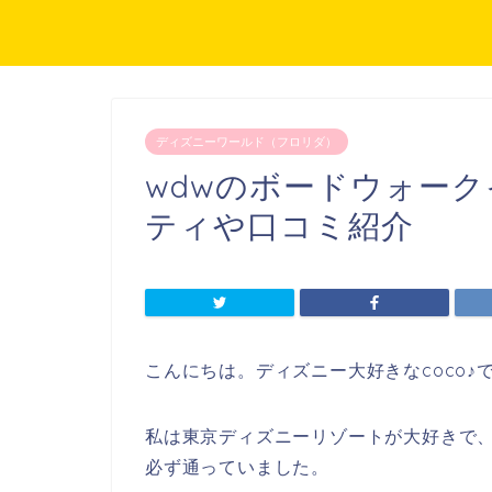
ディズニーワールド（フロリダ）
wdwのボードウォー
ティや口コミ紹介
こんにちは。ディズニー大好きなcoco♪
私は東京ディズニーリゾートが大好きで
必ず通っていました。