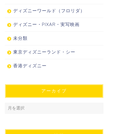
ディズニーワールド（フロリダ）
ディズニー・PIXAR・実写映画
未分類
東京ディズニーランド・シー
香港ディズニー
アーカイブ