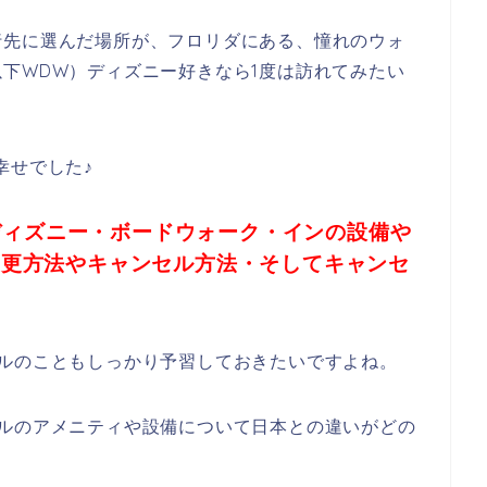
行先に選んだ場所が、フロリダにある、憧れのウォ
下WDW）ディズニー好きなら1度は訪れてみたい
幸せでした♪
ディズニー・ボードウォーク・インの設備や
変更方法やキャンセル方法・そしてキャンセ
ルのこともしっかり予習しておきたいですよね。
テルのアメニティや設備について日本との違いがどの