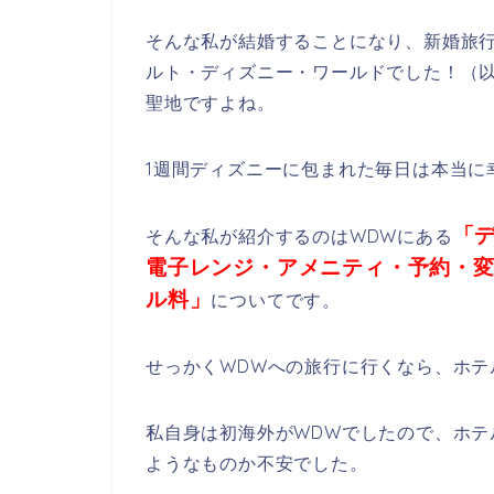
そんな私が結婚することになり、新婚旅
ルト・ディズニー・ワールドでした！（以
聖地ですよね。
1週間ディズニーに包まれた毎日は本当に
「
そんな私が紹介するのはWDWにある
電子レンジ・アメニティ・予約・
ル料」
についてです。
せっかくWDWへの旅行に行くなら、ホテ
私自身は初海外がWDWでしたので、ホ
ようなものか不安でした。