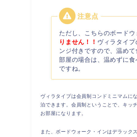
ただし、こちらのボードウ
りません！！
ヴィラタイプ
ンジ付きですので、温めて
部屋の場合は、温めずに食
ですね。
ヴィラタイプは会員制コンドミニマムにな
泊できます。会員制ということで、キッ
お部屋になります。
また、ボードウォーク・インはデラック