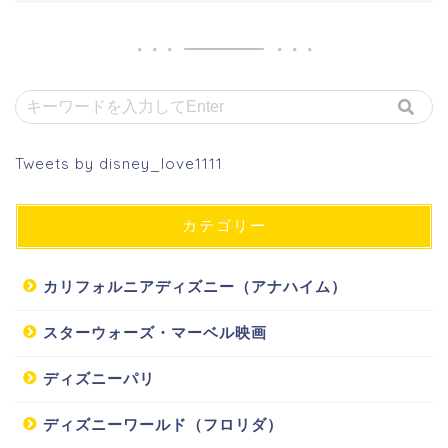
Tweets by disney_love1111
カテゴリー
カリフォルニアディズニー（アナハイム）
スターウォーズ・マーベル映画
ディズニーパリ
ディズニーワールド（フロリダ）