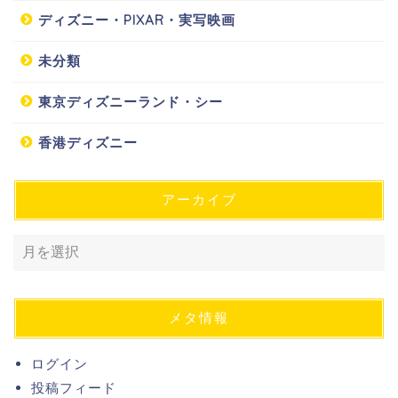
ディズニー・PIXAR・実写映画
未分類
東京ディズニーランド・シー
香港ディズニー
アーカイブ
メタ情報
ログイン
投稿フィード