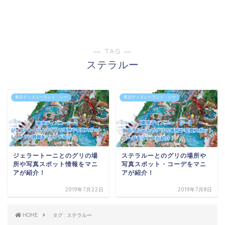
― TAG ―
ステラルー
東京ディズニーランド・シー
東京ディズニーランド・シー
ジェラートーニとのグリの場
ステラルーとのグリの場所や
所や写真スポット情報をマニ
写真スポット・コーデをマニ
アが紹介！
アが紹介！
2019年7月22日
2019年7月8日
HOME
タグ : ステラルー