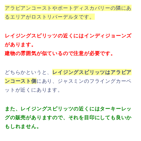
アラビアンコーストやポートディスカバリーの隣にあ
るエリアがロストリバーデルタです。
レイジングスピリッツの近くにはインディジョーンズ
があります。
建物の雰囲気が似ているので注意が必要です。
どちらかというと、
レイジングスピリッツはアラビア
ンコースト側
にあり、ジャスミンのフライングカーペ
ットが近くにあります。
また、レイジングスピリッツの近くにはターキーレッ
グの販売がありますので、それを目印にしても良いか
もしれません。