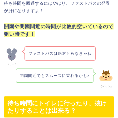
待ち時間を回避するにはやはり、ファストパスの発券
が肝になりますよ！
開園や閉園間近の時間が比較的空いているので
狙い時です！
ファストパスは絶対とらなきゃね
ドリーム
閉園間近でもスムーズに乗れるかも♪
ウィッシュ
待ち時間にトイレに行ったり、抜け
たりすることは出来る？