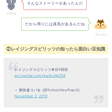
そんなストーリーがあったんだ
ドリーム
だから周りには蒸気があるんだね
ウィッシュ
②レイジングスピリッツの知ったら面白い豆知識
レイジングスピリッツ本日4回目
pic.twitter.com/kwXvzfe33A
— 新快速コバを (@KobaoNewRapid)
November 2, 2018