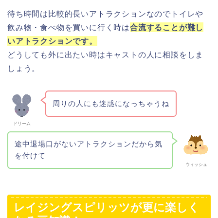
待ち時間は比較的長いアトラクションなのでトイレや
飲み物・食べ物を買いに行く時は
合流することが難し
いアトラクションです。
どうしても外に出たい時はキャストの人に相談をしま
しょう。
周りの人にも迷惑になっちゃうね
ドリーム
途中退場口がないアトラクションだから気
を付けて
ウィッシュ
レイジングスピリッツが更に楽しく