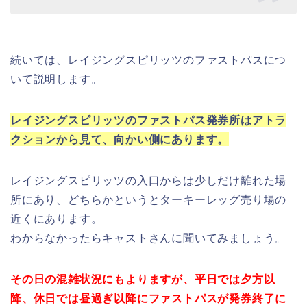
続いては、レイジングスピリッツのファストパスにつ
いて説明します。
レイジングスピリッツのファストパス発券所はアトラ
クションから見て、向かい側にあります。
レイジングスピリッツの入口からは少しだけ離れた場
所にあり、どちらかというとターキーレッグ売り場の
近くにあります。
わからなかったらキャストさんに聞いてみましょう。
その日の混雑状況にもよりますが、平日では夕方以
降、休日では昼過ぎ以降にファストパスが発券終了に