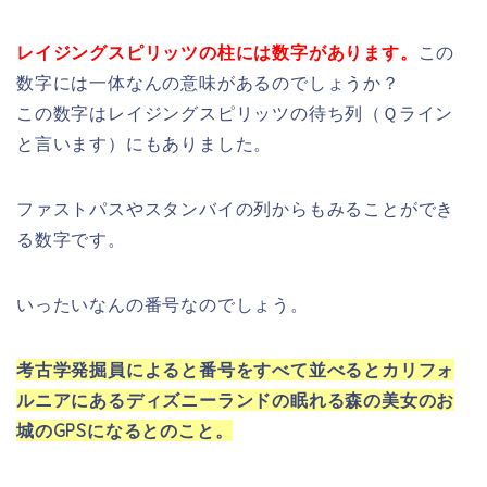
レイジングスピリッツの柱には数字があります。
この
数字には一体なんの意味があるのでしょうか？
この数字はレイジングスピリッツの待ち列（Ｑライン
と言います）にもありました。
ファストパスやスタンバイの列からもみることができ
る数字です。
いったいなんの番号なのでしょう。
考古学発掘員によると番号をすべて並べるとカリフォ
ルニアにあるディズニーランドの眠れる森の美女のお
城のGPSになるとのこと。