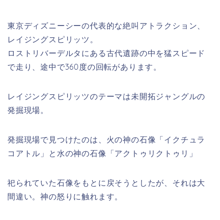
東京ディズニーシーの代表的な絶叫アトラクション、
レイジングスピリッツ。
ロストリバーデルタにある古代遺跡の中を猛スピード
で走り、途中で360度の回転があります。
レイジングスピリッツのテーマは未開拓ジャングルの
発掘現場。
発掘現場で見つけたのは、火の神の石像「イクチュラ
コアトル」と水の神の石像「アクトゥリクトゥリ」
祀られていた石像をもとに戻そうとしたが、それは大
間違い。神の怒りに触れます。