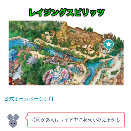
公式ホームページ引用
時間があえばライド中に花火がみえるかも