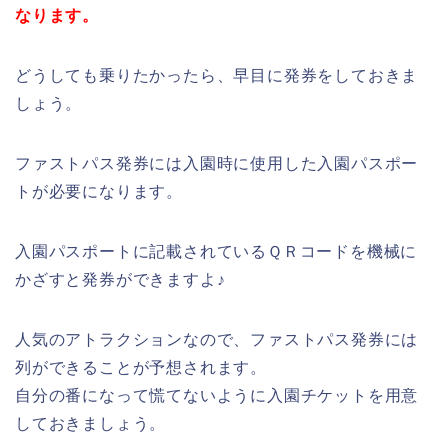
なります。
どうしても乗りたかったら、早目に発券をしておきま
しょう。
ファストパス発券には入園時に使用した入園パスポー
トが必要になります。
入園パスポートに記載されているＱＲコードを機械に
かざすと発券ができますよ♪
人気のアトラクションなので、ファストパス発券には
列ができることが予想されます。
自分の番になって慌てないように入園チケットを用意
しておきましょう。