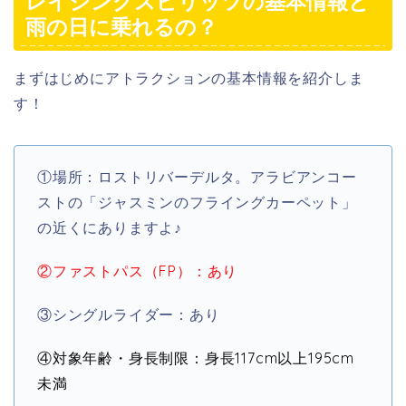
レイジングスピリッツの基本情報と
雨の日に乗れるの？
まずはじめにアトラクションの基本情報を紹介しま
す！
①場所：ロストリバーデルタ。アラビアンコー
ストの「ジャスミンのフライングカーペット」
の近くにありますよ♪
②ファストパス（FP）：あり
③シングルライダー：あり
④対象年齢・身長制限：身長117cm以上195cm
未満