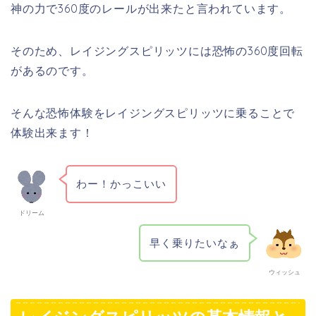
神の力で360度のレールが出来たと言われています。
そのため、レイジングスピリッツには恐怖の360度回転
があるのです。
そんな恐怖体験をレイジングスピリッツに乗ることで
体験出来ます！
わー！かっこいい
ドリーム
早く乗りたいなぁ
ウィッシュ