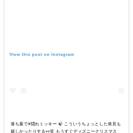
View this post on Instagram
落ち葉で#隠れミッキー 🍃 こういうちょっとした発見も
嬉しかったりする👀笑 もうすぐディズニークリスマス