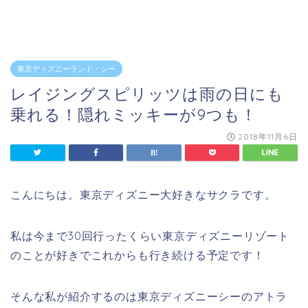
東京ディズニーランド・シー
レイジングスピリッツは雨の日にも
乗れる！隠れミッキーが9つも！
2018年11月6日
こんにちは。東京ディズニー大好きなサクラです。
私は今まで30回行ったくらい東京ディズニーリゾート
のことが好きでこれからも行き続ける予定です！
そんな私が紹介するのは東京ディズニーシーのアトラ