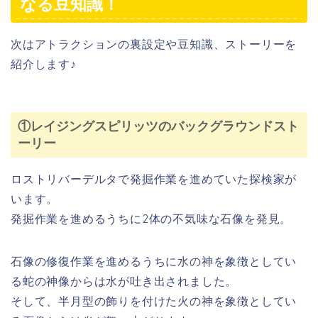
なる豆知識！
次はアトラクションの裏設定や豆知識、ストーリーを
紹介します♪
①レイジングスピリッツのバックグラウンドスト
ーリー
ロストリバーデルタで発掘作業を進めていた探検家が
います。
発掘作業を進めるうちに2体の不気味な石像を発見。
石像の修復作業を進めるうちに水の神を象徴としてい
る蛇の神像からは水が吐き出されました。
そして、半月型の飾りを付けた火の神を象徴としてい