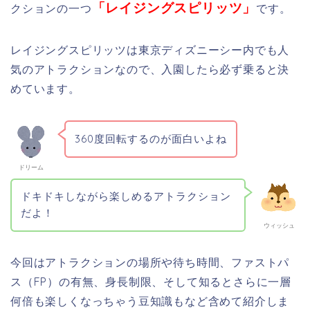
「レイジングスピリッツ」
クションの一つ
です。
レイジングスピリッツは東京ディズニーシー内でも人
気のアトラクションなので、入園したら必ず乗ると決
めています。
360度回転するのが面白いよね
ドリーム
ドキドキしながら楽しめるアトラクション
だよ！
ウィッシュ
今回はアトラクションの場所や待ち時間、ファストパ
ス（FP）の有無、身長制限、そして知るとさらに一層
何倍も楽しくなっちゃう豆知識もなど含めて紹介しま