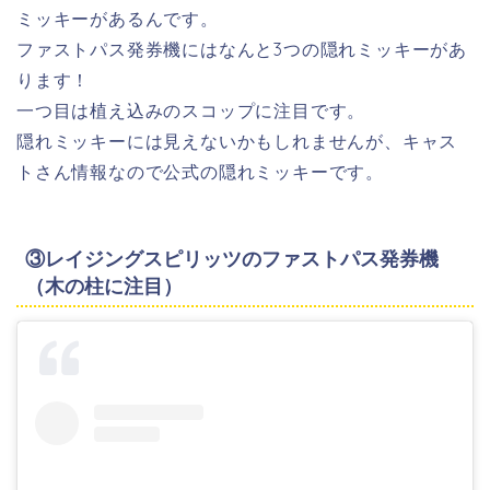
ミッキーがあるんです。
ファストパス発券機にはなんと3つの隠れミッキーがあ
ります！
一つ目は植え込みのスコップに注目です。
隠れミッキーには見えないかもしれませんが、キャス
トさん情報なので公式の隠れミッキーです。
③レイジングスピリッツのファストパス発券機
（木の柱に注目）