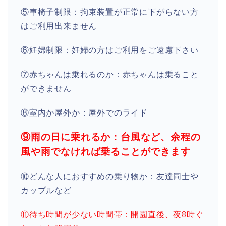
⑤車椅子制限：拘束装置が正常に下がらない方
はご利用出来ません
⑥妊婦制限：妊婦の方はご利用をご遠慮下さい
⑦赤ちゃんは乗れるのか：赤ちゃんは乗ること
ができません
⑧室内か屋外か：屋外でのライド
⑨雨の日に乗れるか：台風など、余程の
風や雨でなければ乗ることができます
⑩どんな人におすすめの乗り物か：友達同士や
カップルなど
⑪待ち時間が少ない時間帯：開園直後、夜8時ぐ