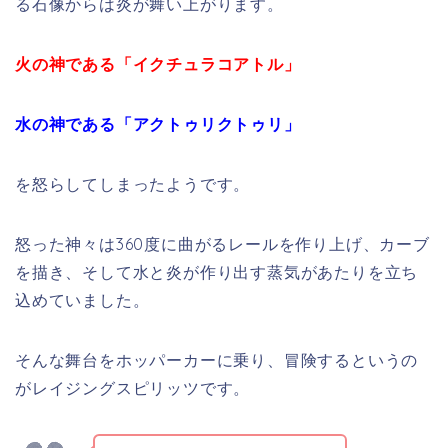
る石像からは炎が舞い上がります。
火の神である「イクチュラコアトル」
水の神である「アクトゥリクトゥリ」
を怒らしてしまったようです。
怒った神々は360度に曲がるレールを作り上げ、カーブ
を描き、そして水と炎が作り出す蒸気があたりを立ち
込めていました。
そんな舞台をホッパーカーに乗り、冒険するというの
がレイジングスピリッツです。