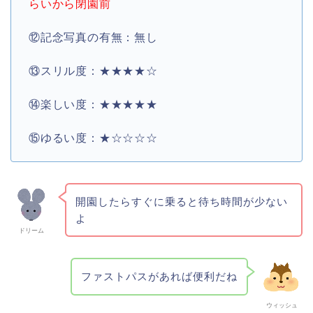
らいから閉園前
⑫記念写真の有無：無し
⑬スリル度：★★★★☆
⑭楽しい度：★★★★★
⑮ゆるい度：★☆☆☆☆
開園したらすぐに乗ると待ち時間が少ない
よ
ドリーム
ファストパスがあれば便利だね
ウィッシュ