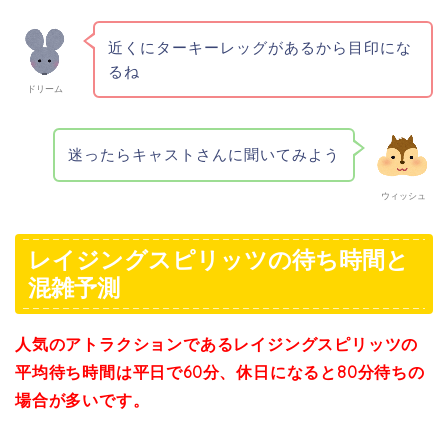
近くにターキーレッグがあるから目印にな
るね
ドリーム
迷ったらキャストさんに聞いてみよう
ウィッシュ
レイジングスピリッツの待ち時間と
混雑予測
人気のアトラクションであるレイジングスピリッツの
平均待ち時間は平日で60分、休日になると80分待ちの
場合が多いです。