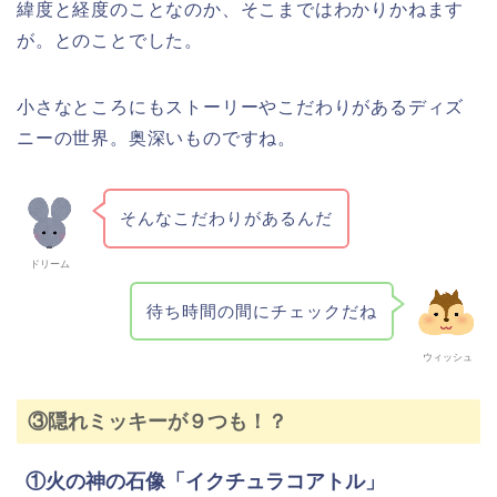
緯度と経度のことなのか、そこまではわかりかねます
が。とのことでした。
小さなところにもストーリーやこだわりがあるディズ
ニーの世界。奥深いものですね。
そんなこだわりがあるんだ
ドリーム
待ち時間の間にチェックだね
ウィッシュ
③隠れミッキーが９つも！？
①火の神の石像「イクチュラコアトル」