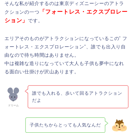
そんな私が紹介するのは東京ディズニーシーのアトラ
「フォートレス・エクスプロレー
クションの一つ
ション」
です。
エリアそのものがアトラクションになっているこの” フ
ォートレス・エクスプロレーション”、誰でも出入り自
由なので待ち時間はありません。
中は複雑な造りになっていて大人も子供も夢中になれ
る面白い仕掛けが沢山あります。
誰でも入れる、歩いて回るアトラクション
だよ
ドリーム
子供たちからとっても人気なんだ