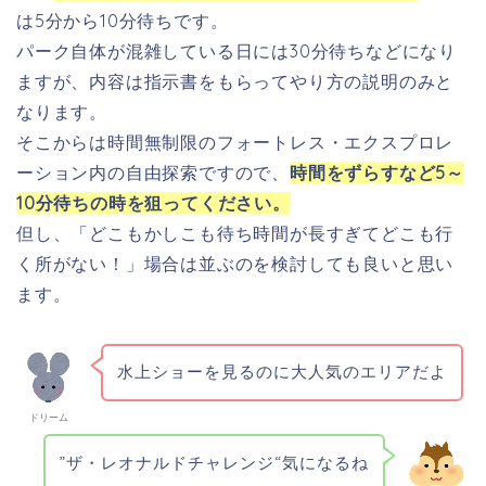
は5分から10分待ちです。
パーク自体が混雑している日には30分待ちなどになり
ますが、内容は指示書をもらってやり方の説明のみと
なります。
そこからは時間無制限のフォートレス・エクスプロレ
ーション内の自由探索ですので、
時間をずらすなど5～
10分待ちの時を狙ってください。
但し、「どこもかしこも待ち時間が長すぎてどこも行
く所がない！」場合は並ぶのを検討しても良いと思い
ます。
水上ショーを見るのに大人気のエリアだよ
ドリーム
”ザ・レオナルドチャレンジ“気になるね