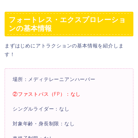
フォートレス・エクスプロレーショ
ンの基本情報
まずはじめにアトラクションの基本情報を紹介しま
す！
場所：メディテレーニアンハーバー
②ファストパス（FP）：なし
シングルライダー：なし
対象年齢・身長制限：なし