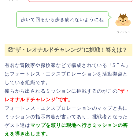
歩いて回るから歩き疲れないようにね
ウィッシュ
②“ザ・レオナルドチャレンジ”に挑戦！答えは？
有名な冒険家や探検家などで構成されている「S.E.A.」
はフォートレス・エクスプロレーションを活動拠点と
している組織です。
彼らから出されるミッションに挑戦するのがこの
“ザ・
レオナルドチャレンジ”です。
フォートレス・エクスプロレーションのマップと共に
ミッションの指示内容が書いてあり、挑戦者となった
ゲスト達は
マップを頼りに現地へ行きミッションの答
えを導き出します。