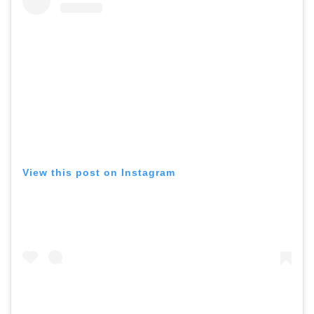
View this post on Instagram