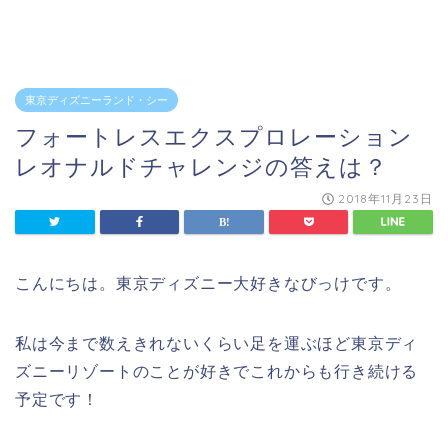
東京ディズニーランド・シー
フォートレスエクスプロレーション
レオナルドチャレンジの答えは？
2018年11月23日
こんにちは。東京ディズニー大好きなびっけです。
私は今まで数えきれないくらい足を運ぶほど東京ディ
ズニーリゾートのことが好きでこれからも行き続ける
予定です！