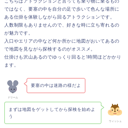
こちらはアトラクションと言っても乗り物に乗るもの
ではなく、要塞の中を自分の足で歩いて色んな場所に
ある仕掛を体験しながら回るアトラクションです。
人数制限もありませんので、好きな時に立ち寄れるの
が魅力です。
入口やエリアの中など何か所かに地図がおいてあるの
で地図を見ながら探検するのがオススメ。
仕掛けも沢山あるのでゆっくり回ると1時間ほどかかり
ます。
要塞の中は迷路の様だよ
ドリーム
まずは地図をゲットしてから探検を始めよ
う
ウィッシュ