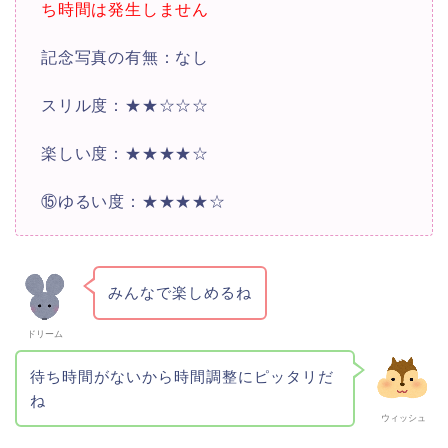
ち時間は発生しません
記念写真の有無：なし
スリル度：★★☆☆☆
楽しい度：★★★★☆
⑮ゆるい度：★★★★☆
みんなで楽しめるね
ドリーム
待ち時間がないから時間調整にピッタリだ
ね
ウィッシュ