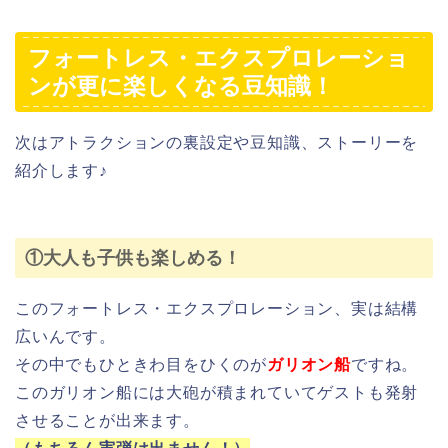
フォートレス・エクスプロレーショ
ンが更に楽しくなる豆知識！
次はアトラクションの裏設定や豆知識、ストーリーを
紹介します♪
①大人も子供も楽しめる！
このフォートレス・エクスプロレーション、実は結構
広いんです。
その中でもひときわ目をひくのが
ガリオン船
ですね。
このガリオン船には大砲が積まれていてゲストも発射
させることが出来ます。