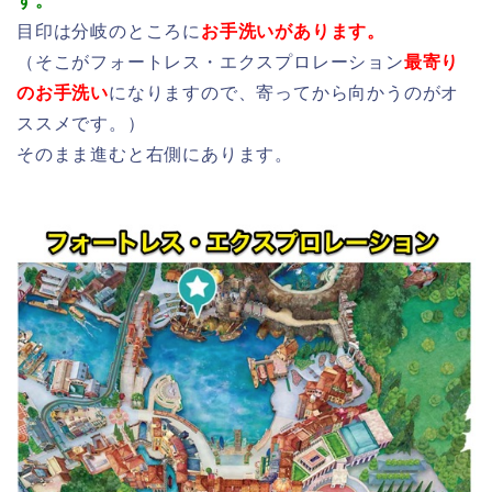
す。
目印は分岐のところに
お手洗いがあります。
（そこがフォートレス・エクスプロレーション
最寄り
のお手洗い
になりますので、寄ってから向かうのがオ
ススメです。）
そのまま進むと右側にあります。