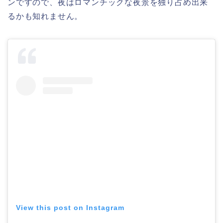
ンですので、夜はロマンチックな夜景を独り占め出来
るかも知れません。
View this post on Instagram