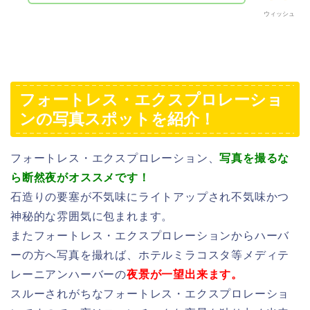
ウィッシュ
フォートレス・エクスプロレーショ
ンの写真スポットを紹介！
フォートレス・エクスプロレーション、
写真を撮るな
ら断然夜がオススメです！
石造りの要塞が不気味にライトアップされ不気味かつ
神秘的な雰囲気に包まれます。
またフォートレス・エクスプロレーションからハーバ
ーの方へ写真を撮れば、ホテルミラコスタ等メディテ
レーニアンハーバーの
夜景が一望出来ます。
スルーされがちなフォートレス・エクスプロレーショ