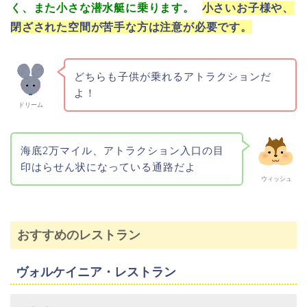
く、また小さな潜水艇に乗ります。
小さいお子様や、
閉ざされた空間が苦手な方は注意が必要です。
どちらも子供が乗れるアトラクションだ
よ！
ドリーム
海底2万マイル、アトラクション入口の目
印はらせん状になっている通路だよ
ウィッシュ
おすすめのレストラン
ヴォルケイニア・レストラン