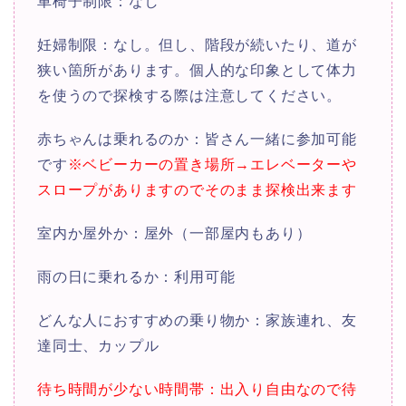
車椅子制限：なし
妊婦制限：なし。但し、階段が続いたり、道が
狭い箇所があります。個人的な印象として体力
を使うので探検する際は注意してください。
赤ちゃんは乗れるのか：皆さん一緒に参加可能
です
※ベビーカーの置き場所→エレベーターや
スロープがありますのでそのまま探検出来ます
室内か屋外か：屋外（一部屋内もあり）
雨の日に乗れるか：利用可能
どんな人におすすめの乗り物か：家族連れ、友
達同士、カップル
待ち時間が少ない時間帯：出入り自由なので待