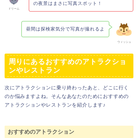
の夜景はまさに写真スポット！
ドリーム
昼間は探検家気分で写真が撮れるよ
ウィッシュ
周りにあるおすすめのアトラクショ
ンやレストラン
次にアトラクションに乗り終わったあと、どこに行く
のか悩みますよね。そんなあなたのためにおすすめの
アトラクションやレストランを紹介します♪
おすすめのアトラクション