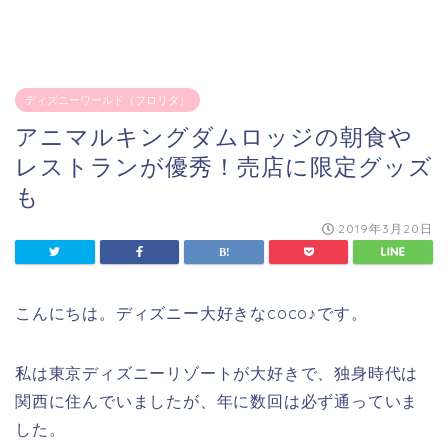
ディズニーワールド（フロリダ）
アニマルキングダムロッジの朝食や
レストランが優秀！売店に限定グッズ
も
2019年3月20日
こんにちは。ディズニー大好きなcoco♪です。
私は東京ディズニーリゾートが大好きで、独身時代は
関西に住んでいましたが、年に数回は必ず通っていま
した。