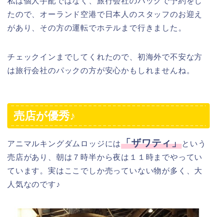
私は個人手配ではなく、旅行会社のパックで予約をし
たので、オーランド空港で日本人のスタッフのお迎え
があり、その方の運転でホテルまで行きました。
チェックインまでしてくれたので、初海外で不安な方
は旅行会社のパックの方が安心かもしれませんね。
売店が優秀♪
「ザワティ」
アニマルキングダムロッジには
という
売店があり、朝は７時半から夜は１１時までやってい
ています。実はここでしか売っていない物が多く、大
人気なのです♪