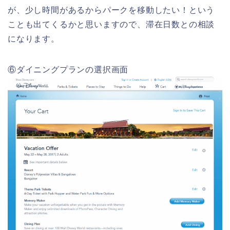
が、少し時間があるからパークを移動したい！という
ことも出てくるかと思いますので、滞在日数との相談
になります。
⑥ダイニングプランの選択画面