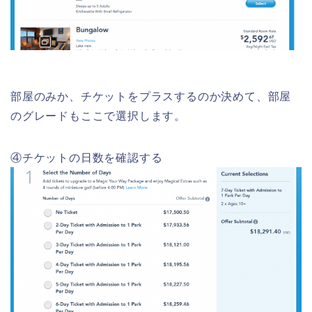
部屋のみか、チケットをプラスするのか決めて、部屋
のグレードもここで選択します。
④チケットの日数を確認する