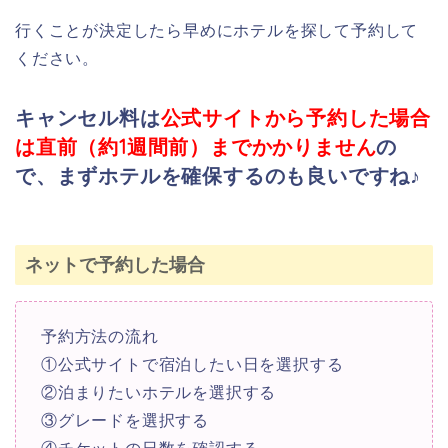
行くことが決定したら早めにホテルを探して予約して
ください。
キャンセル料は
公式サイトから予約した場合
は直前（約1週間前）までかかりません
の
で、まずホテルを確保するのも良いですね♪
ネットで予約した場合
予約方法の流れ
①公式サイトで宿泊したい日を選択する
②泊まりたいホテルを選択する
③グレードを選択する