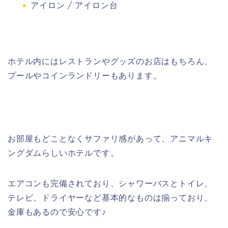
アイロン / アイロン台
ホテル内にはレストランやグッズのお店はもちろん、
プールやコインランドリーもあります。
お部屋もどことなくサファリ感があって、アニマルキ
ングダムらしいホテルです。
エアコンも完備されており、シャワーバスとトイレ、
テレビ、ドライヤーなど基本的なものは揃っており、
金庫もあるので安心です♪