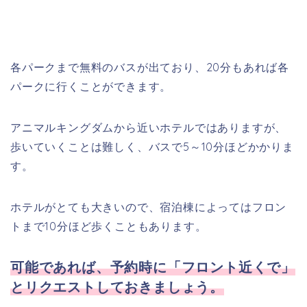
各パークまで無料のバスが出ており、20分もあれば各
パークに行くことができます。
アニマルキングダムから近いホテルではありますが、
歩いていくことは難しく、バスで5～10分ほどかかりま
す。
ホテルがとても大きいので、宿泊棟によってはフロン
トまで10分ほど歩くこともあります。
可能であれば、予約時に「フロント近くで」
とリクエストしておきましょう。