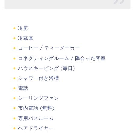
冷房
冷蔵庫
コーヒー / ティーメーカー
コネクティングルーム / 隣合った客室
ハウスキーピング (毎日)
シャワー付き浴槽
電話
シーリングファン
市内電話 (無料)
専用バスルーム
ヘアドライヤー