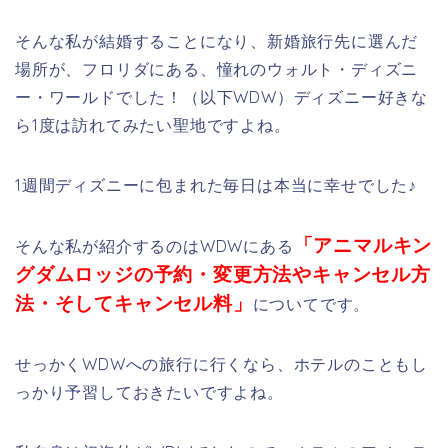
そんな私が結婚することになり、新婚旅行先に選んだ
場所が、フロリダにある、憧れのウォルト・ディズニ
ー・ワールドでした！（以下WDW）ディズニー好きな
ら1度は訪れてみたい聖地ですよね。
1週間ディズニーに包まれた毎日は本当に幸せでした♪
「アニマルキン
そんな私が紹介するのはWDWにある
グダムロッジの予約・変更方法やキャンセル方
法・そしてキャンセル料」
についてです。
せっかくWDWへの旅行に行くなら、ホテルのこともし
っかり予習しておきたいですよね。