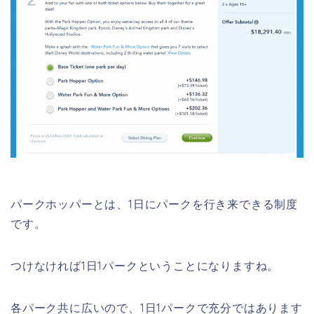
パークホッパーとは、1日にパークを行き来できる制度
です。
つけなければ1日1パークということになりますね。
各パーク共に広いので、1日1パークで充分ではあります