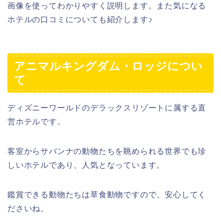
画像を使ってわかりやすく説明します。また気になる
ホテルの口コミについても紹介します♪
アニマルキングダム・ロッジについ
て
ディズニーワールドのデラックスリゾートに属する直
営ホテルです。
客室からサバンナの動物たちを眺められる世界でも珍
しいホテルであり、人気となっています。
鑑賞できる動物たちは草食動物ですので、安心してく
ださいね。