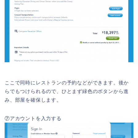
ここで同時にレストランの予約などができます。後か
らでもつけられるので、ひとまず緑色のボタンから進
み、部屋を確保します。
⑦アカウントを入力する