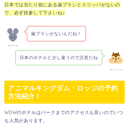
日本では当たり前にある歯ブラシとスリッパがないの
で、必ず持参して下さいね♪
歯ブラシがないんだね！
ドリーム
日本のホテルと少し違うので注意だね
ウィッシュ
アニマルキングダム・ロッジの予約
方法紹介！
WDWのホテルはパークまでのアクセスも良いのでいつ
も人気があります。