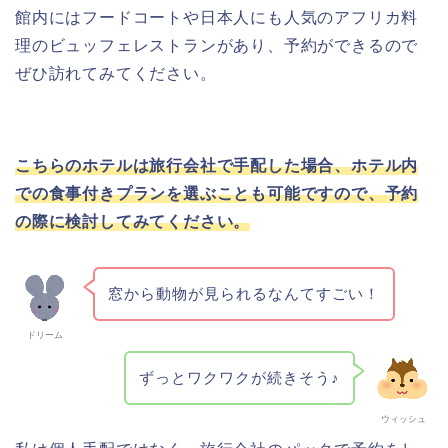
館内にはフードコートや日本人にも人気のアフリカ料
理のビュッフェレストランがあり、予約ができるので
ぜひ訪れてみてください。
こちらのホテルは旅行会社で手配した場合、ホテル内
での食事付きプランを選ぶことも可能ですので、予約
の際に検討してみてください。
窓から動物が見られるなんてすごい！
ドリーム
ずっとワクワクが続きそう♪
ウィッシュ