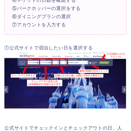
④チケットの日数を確認する
⑤パークホッパーの選択をする
⑥ダイニングプランの選択
⑦アカウントを入力する
①公式サイトで宿泊したい日を選択する
公式サイトでチェックインとチェックアウトの日、人