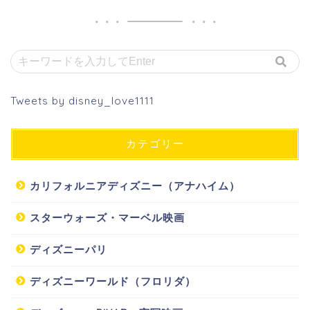
Tweets by disney_love1111
カテゴリー
カリフォルニアディズニー（アナハイム）
スターウォーズ・マーベル映画
ディズニーパリ
ディズニーワールド（フロリダ）