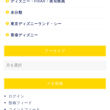
ディズニー・PIXAR・実写映画
未分類
東京ディズニーランド・シー
香港ディズニー
アーカイブ
メタ情報
ログイン
投稿フィード
コメントフィード