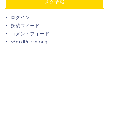
メタ情報
ログイン
投稿フィード
コメントフィード
WordPress.org