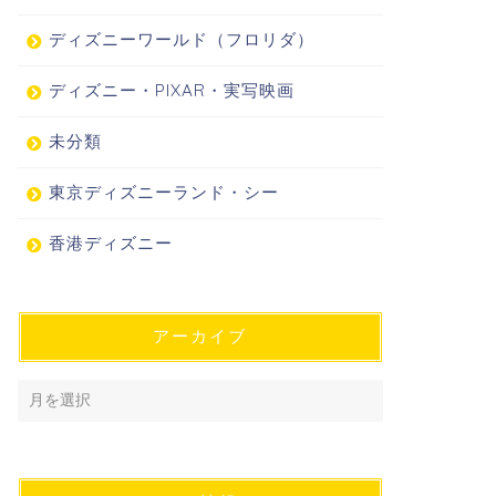
ディズニーワールド（フロリダ）
ディズニー・PIXAR・実写映画
未分類
東京ディズニーランド・シー
香港ディズニー
アーカイブ