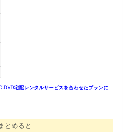
D.DVD宅配レンタルサービスを合わせたプランに
まとめると