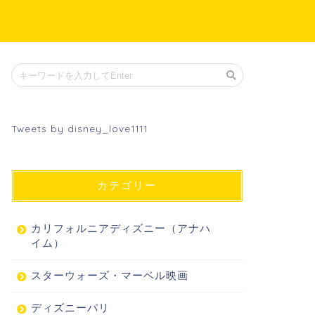
Tweets by disney_love1111
カテゴリー
カリフォルニアディズニー（アナハ
イム）
スターウォーズ・マーベル映画
ディズニーパリ