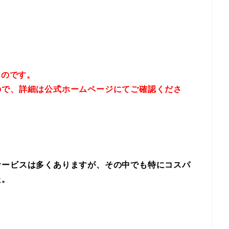
ものです。
ので、詳細は
公式ホームページにてご確認くださ
サービスは多くありますが、その中でも特にコスパ
た。