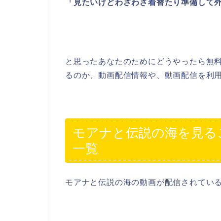
「見たいけどわざわざ着替たり準備して外
と思ったあなたのためにどうやったら無
るのか、動画配信情報や、動画配信を利
モアナと伝説の海を見る
一覧
モアナと伝説の海の動画が配信されてい