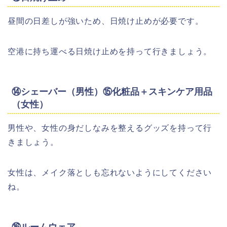
昼間の日差しが強いため、日焼け止めが必要です。
空港に持ち運べる日焼け止めを持って行きましょう。
⑭シェーバー（男性）⑮化粧品＋スキンケア用品
（女性）
男性や、女性の身だしなみを整えるグッズを持って行
きましょう。
女性は、メイク落としも忘れないようにしてください
ね。
⑯ルームウェア