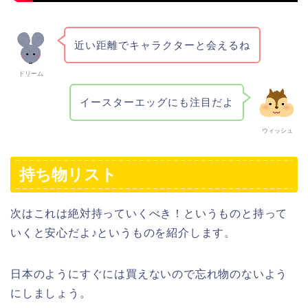
近い距離でキャラクターと会えるね
ドリーム
イースターエッグにも注目だよ
ウィッシュ
持ち物リスト
次はこれは絶対持っていくべき！というものと持って
いくと安心だよ♪というものを紹介します。
日本のようにすぐには買えないので忘れ物のないよう
にしましょう。