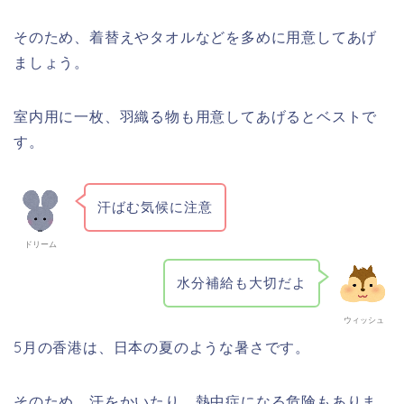
そのため、着替えやタオルなどを多めに用意してあげ
ましょう。
室内用に一枚、羽織る物も用意してあげるとベストで
す。
汗ばむ気候に注意
ドリーム
水分補給も大切だよ
ウィッシュ
5月の香港は、日本の夏のような暑さです。
そのため、汗をかいたり、熱中症になる危険もありま