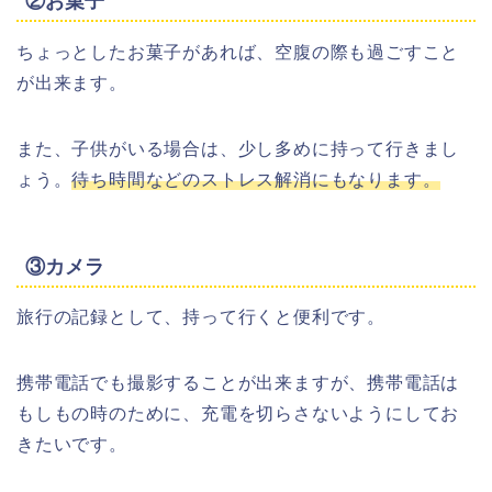
ちょっとしたお菓子があれば、空腹の際も過ごすこと
が出来ます。
また、子供がいる場合は、少し多めに持って行きまし
ょう。
待ち時間などのストレス解消にもなります。
③カメラ
旅行の記録として、持って行くと便利です。
携帯電話でも撮影することが出来ますが、携帯電話は
もしもの時のために、充電を切らさないようにしてお
きたいです。