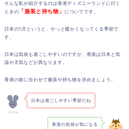
そんな私が紹介するのは香港ディズニーランドに行く
「服装と持ち物」
ときの
についてです。
日本の5月というと、やっと暖かくなってくる季節で
す。
日本は気候も過ごしやすいのですが、香港は日本と気
温や天気などが異なります。
香港の旅に合わせて服装や持ち物を決めましょう。
日本は過ごしやすい季節だね
ドリーム
香港の気候が気になる