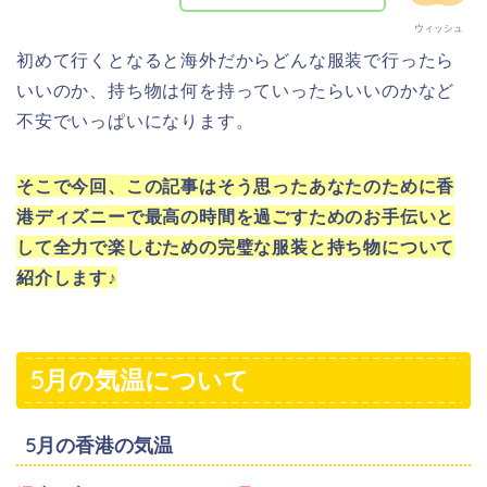
ウィッシュ
初めて行くとなると海外だからどんな服装で行ったら
いいのか、持ち物は何を持っていったらいいのかなど
不安でいっぱいになります。
そこで今回、この記事はそう思ったあなたのために香
港ディズニーで最高の時間を過ごすためのお手伝いと
して全力で楽しむための完璧な服装と持ち物について
紹介します♪
5月の気温について
5月の香港の気温