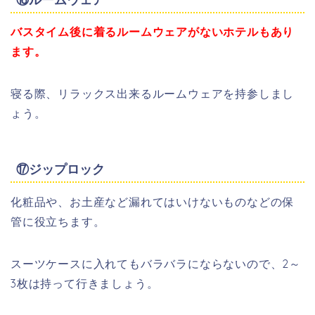
バスタイム後に着るルームウェアがないホテルもあり
ます。
寝る際、リラックス出来るルームウェアを持参しまし
ょう。
⑰ジップロック
化粧品や、お土産など漏れてはいけないものなどの保
管に役立ちます。
スーツケースに入れてもバラバラにならないので、2～
3枚は持って行きましょう。