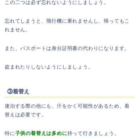
この二つは必ず忘れないようにしましょう。
忘れてしまうと、飛行機に乗れませんし、帰ってもこ
れません。
また、パスポートは身分証明書の代わりになります。
盗まれたりしないようにしましょう。
③着替え
連泊する際の他にも、汗をかく可能性があるため、着
替えは必要です。
特に
子供の着替えは多めに
持って行きましょう。