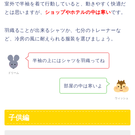
室外で半袖を着て行動していると、動きやすく快適だ
とは思いますが、
ショップやホテルの中は寒い
です。
羽織ることが出来るシャツか、七分のトレーナーな
ど、冷房の風に耐えられる服装を選びましょう。
半袖の上にはシャツを羽織ってね
ドリーム
部屋の中は寒いよ
ウィッシュ
子供編