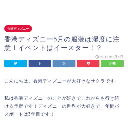
香港ディズニー
香港ディズニー5月の服装は湿度に注
意！イベントはイースター！？
2019年1月3日
こんにちは。香港ディズニーが大好きなサクラです。
私は香港ディズニーのことが好きでこれからも行き続
ける予定です！ディズニーの世界が大好きで、年間パ
スポートは3年目です！