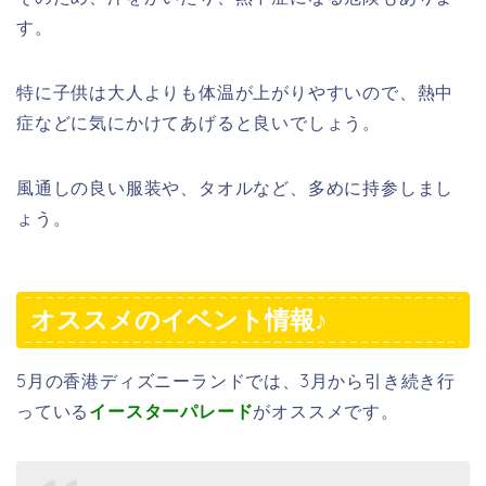
す。
特に子供は大人よりも体温が上がりやすいので、熱中
症などに気にかけてあげると良いでしょう。
風通しの良い服装や、タオルなど、多めに持参しまし
ょう。
オススメのイベント情報♪
5月の香港ディズニーランドでは、3月から引き続き行
っている
イースターパレード
がオススメです。