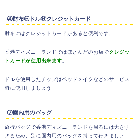
④財布⑤ドル⑥クレジットカード
財布にはクレジットカードがあると便利です。
香港ディズニーランドではほとんどのお店で
クレジッ
トカードが使用出来ます
。
ドルを使用したチップはベッドメイクなどのサービス
時に使用しましょう。
⑦園内用のバッグ
旅行バッグで香港ディズニーランドを周るには大きす
ぎるため、別に園内用のバッグを持って行きましょ