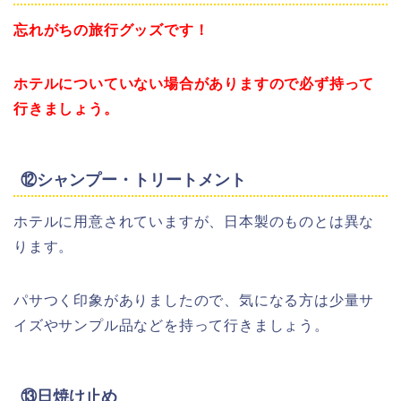
忘れがちの旅行グッズです！
ホテルについていない場合がありますので必ず持って
行きましょう。
⑫シャンプー・トリートメント
ホテルに用意されていますが、日本製のものとは異な
ります。
パサつく印象がありましたので、気になる方は少量サ
イズやサンプル品などを持って行きましょう。
⑬日焼け止め