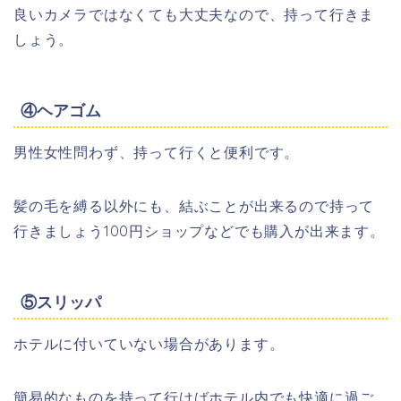
良いカメラではなくても大丈夫なので、持って行きま
しょう。
④ヘアゴム
男性女性問わず、持って行くと便利です。
髪の毛を縛る以外にも、結ぶことが出来るので持って
行きましょう100円ショップなどでも購入が出来ます。
⑤スリッパ
ホテルに付いていない場合があります。
簡易的なものを持って行けばホテル内でも快適に過ご