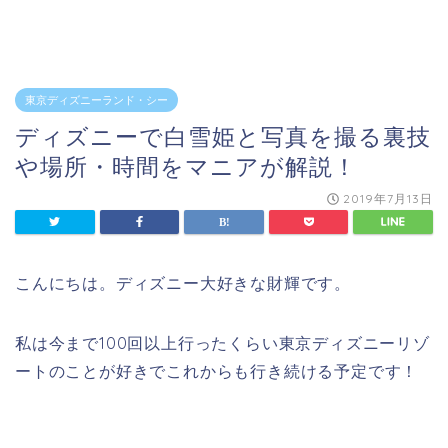
東京ディズニーランド・シー
ディズニーで白雪姫と写真を撮る裏技
や場所・時間をマニアが解説！
2019年7月13日
こんにちは。ディズニー大好きな財輝です。
私は今まで100回以上行ったくらい東京ディズニーリゾ
ートのことが好きでこれからも行き続ける予定です！