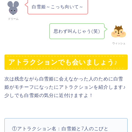
白雪姫～こっち向いて～
ドリーム
思わず叫んじゃう(笑)
ウィッシュ
アトラクションでも会いましょう♪
次は残念ながら白雪姫に会えなかった人のために白雪
姫がモチーフになったにアトラクションを紹介します♪
少しでも白雪姫の気分に近付けますよ！
①アトラクション名：白雪姫と7人のこびと