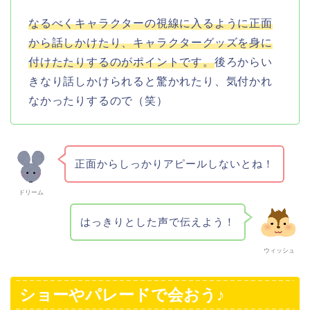
なるべくキャラクターの視線に入るように正面
から話しかけたり、キャラクターグッズを身に
付けたたりするのがポイントです。
後ろからい
きなり話しかけられると驚かれたり、気付かれ
なかったりするので（笑）
正面からしっかりアピールしないとね！
ドリーム
はっきりとした声で伝えよう！
ウィッシュ
ショーやパレードで会おう♪