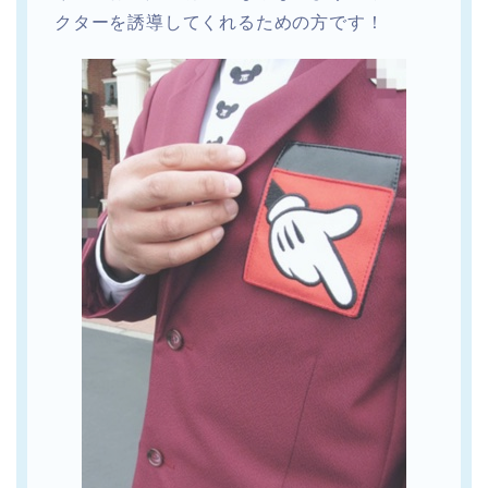
クターを誘導してくれるための方です！