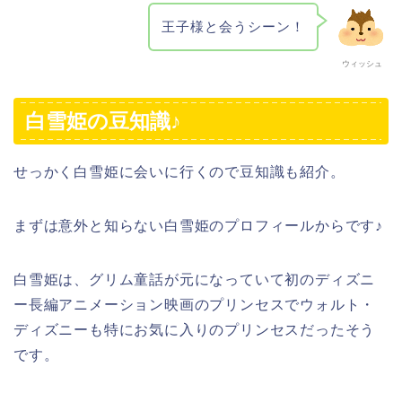
王子様と会うシーン！
ウィッシュ
白雪姫の豆知識♪
せっかく白雪姫に会いに行くので豆知識も紹介。
まずは意外と知らない白雪姫のプロフィールからです♪
白雪姫は、グリム童話が元になっていて初のディズニ
ー長編アニメーション映画のプリンセスでウォルト・
ディズニーも特にお気に入りのプリンセスだったそう
です。