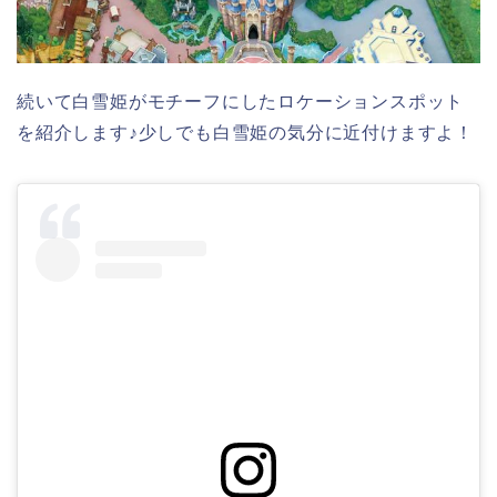
続いて白雪姫がモチーフにしたロケーションスポット
を紹介します♪少しでも白雪姫の気分に近付けますよ！