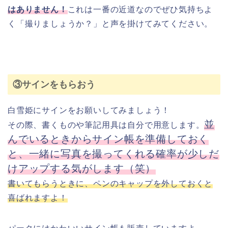
はありません！
これは一番の近道なのでぜひ気持ちよ
く「撮りましょうか？」と声を掛けてみてください。
③サインをもらおう
白雪姫にサインをお願いしてみましょう！
並
その際、書くものや筆記用具は自分で用意します。
んでいるときからサイン帳を準備しておく
と、一緒に写真を撮ってくれる確率が少しだ
けアップする気がします（笑）
書いてもらうときに、ペンのキャップを外しておくと
喜ばれますよ！