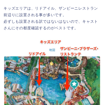
キッズエリアは、リドアイル、ザンビーニレストラン
前辺りに設置される事が多いです。
必ずしも設置される訳ではないはないので、キャスト
さんにその都度確認するのがベストです。