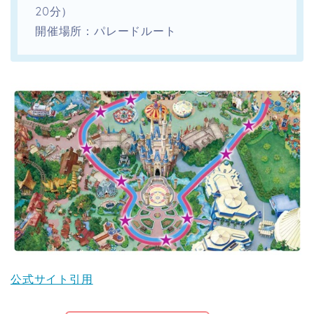
20分）
開催場所：パレードルート
公式サイト引用