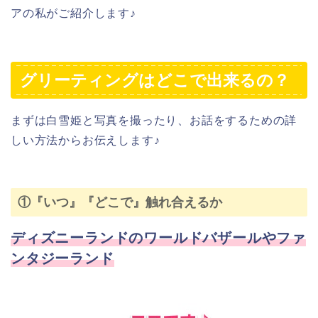
アの私がご紹介します♪
グリーティングはどこで出来るの？
まずは白雪姫と写真を撮ったり、お話をするための詳
しい方法からお伝えします♪
①『いつ』『どこで』触れ合えるか
ディズニーランドのワールドバザールやファ
ンタジーランド