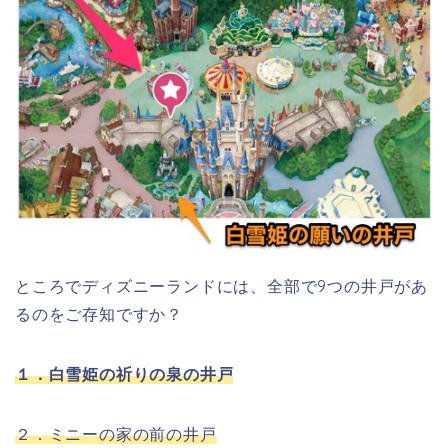
ところでディズニーランドには、全部で9つの井戸があ
るのをご存知ですか？
１．白雪姫の祈りの泉の井戸
２．ミニーの家の前の井戸