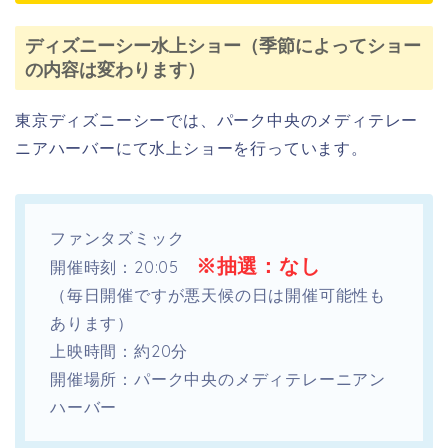
ディズニーシー水上ショー（季節によってショー
の内容は変わります）
東京ディズニーシーでは、パーク中央のメディテレー
ニアハーバーにて水上ショーを行っています。
ファンタズミック
※抽選：なし
開催時刻：20:05
（毎日開催ですが悪天候の日は開催可能性も
あります）
上映時間：約20分
開催場所：パーク中央のメディテレーニアン
ハーバー