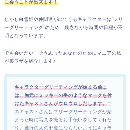
に会うことが出来ます！
しかし白雪姫や仲間達が出てくるキャラクターは”フリ
ーグリーティング”のため、残念ながら時間や日程が不
明となっています。
でも会いたい！そう思ったあなたのためにマニアの私
が裏ワザを紹介します♪
キャラクターグリーティングが始まる前に
は、胸元にミッキーの手のようなマークを付
けたキャストさんがウロウロしだします。
こ
のキャストさんはフリーグリーティングが始
まった時に写真を撮るお手伝いをしてくれた
り、通行の人の邪魔にならないようにキャラ