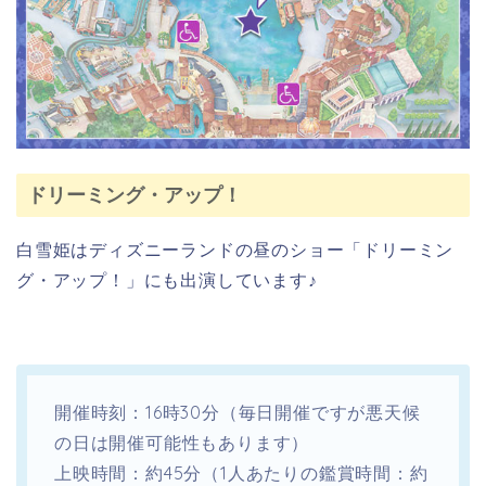
ドリーミング・アップ！
白雪姫はディズニーランドの昼のショー「ドリーミン
グ・アップ！」にも出演しています♪
開催時刻：16時30分（毎日開催ですが悪天候
の日は開催可能性もあります）
上映時間：
約45分
（1人あたりの鑑賞時間：約