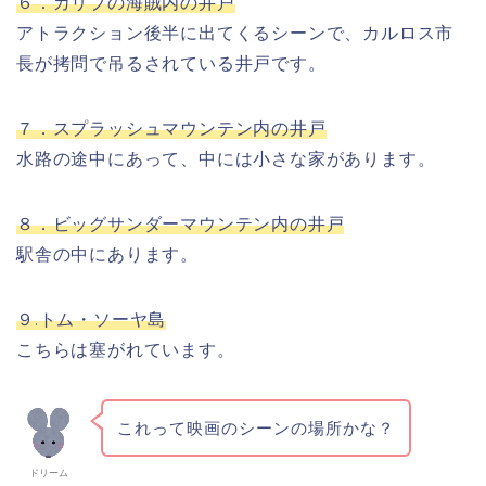
６．カリブの海賊内の井戸
アトラクション後半に出てくるシーンで、カルロス市
長が拷問で吊るされている井戸です。
７．スプラッシュマウンテン内の井戸
水路の途中にあって、中には小さな家があります。
８．ビッグサンダーマウンテン内の井戸
駅舎の中にあります。
９.トム・ソーヤ島
こちらは塞がれています。
これって映画のシーンの場所かな？
ドリーム