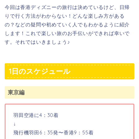
今回は香港ディズニーの旅行は決めているけど、日帰
りで行く方法がわからない！どんな楽しみ方がある
の？などの疑問や初めていく人でもわかるように紹介
します！これで楽しい旅のお手伝いができれば幸いで
す。それではいきましょう♪
1日のスケジュール
東京編
羽田空港に4：30着
↓
飛行機羽田6：35発〜香港9：55着