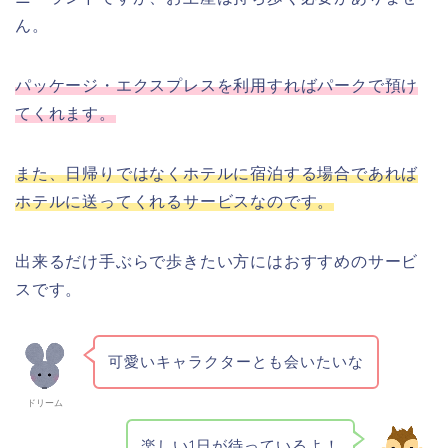
ん。
パッケージ・エクスプレスを利用すればパークで預け
てくれます。
また、日帰りではなくホテルに宿泊する場合であれば
ホテルに送ってくれるサービスなのです。
出来るだけ手ぶらで歩きたい方にはおすすめのサービ
スです。
可愛いキャラクターとも会いたいな
ドリーム
楽しい1日が待っているよ！