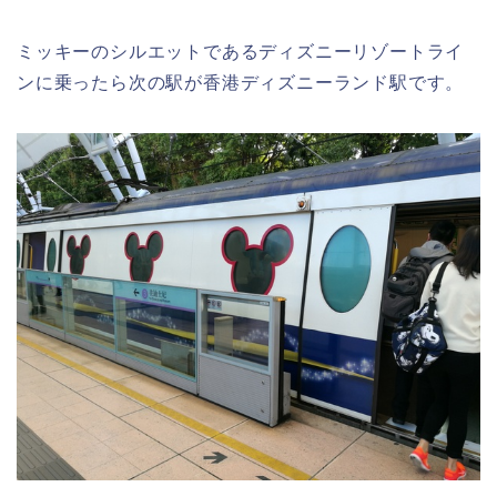
ミッキーのシルエットであるディズニーリゾートライ
ンに乗ったら次の駅が香港ディズニーランド駅です。