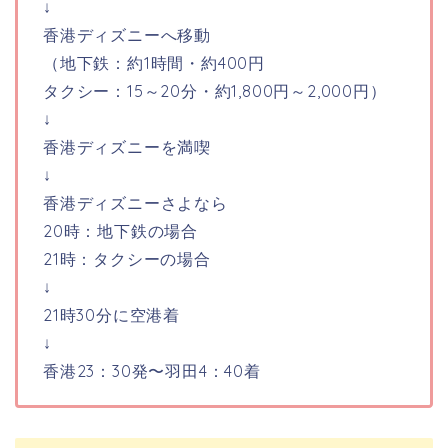
↓
香港ディズニーへ移動
（地下鉄：
約1時間・約400円
タクシー：
15～20分・約1,800円～2,000円）
↓
香港ディズニーを満喫
↓
香港ディズニーさよなら
20時：地下鉄の場合
21時：タクシーの場合
↓
21時30分に空港着
↓
香港23：30発〜羽田4：40着