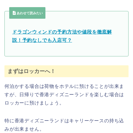
あわせて読みたい
ドラゴンウィンドの予約方法や値段を徹底解
説！予約なしでも入店可？
まずはロッカーへ！
何泊かする場合は荷物をホテルに預けることが出来ま
すが、日帰りで香港ディズニーランドを楽しむ場合は
ロッカーに預けましょう。
特に香港ディズニーランドはキャリーケースの持ち込
みが出来ません。