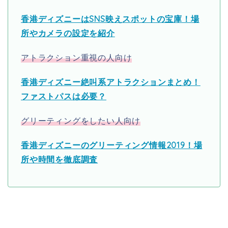
香港ディズニーはSNS映えスポットの宝庫！場
所やカメラの設定を紹介
アトラクション重視の人向け
香港ディズニー絶叫系アトラクションまとめ！
ファストパスは必要？
グリーティングをしたい人向け
香港ディズニーのグリーティング情報2019！場
所や時間を徹底調査