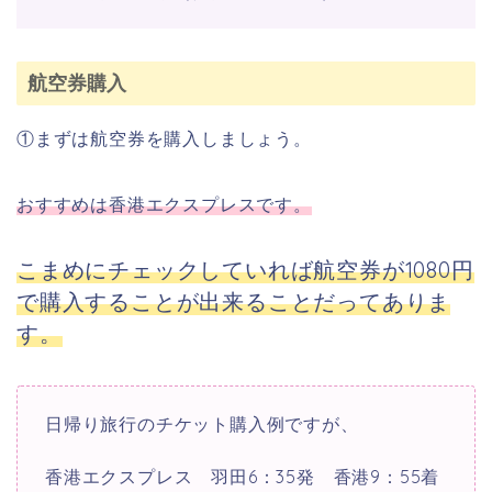
航空券購入
①まずは航空券を購入しましょう。
おすすめは香港エクスプレスです。
こまめにチェックしていれば航空券が1080円
で購入することが出来ることだってありま
す。
日帰り旅行のチケット購入例ですが、
香港エクスプレス 羽田6：35発 香港9：55着