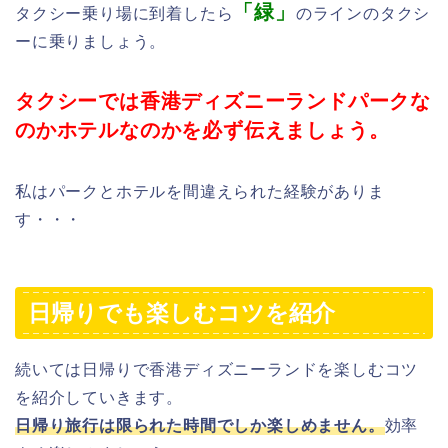
「緑」
タクシー乗り場に到着したら
のラインのタクシ
ーに乗りましょう。
タクシーでは香港ディズニーランドパークな
のかホテルなのかを必ず伝えましょう。
私はパークとホテルを間違えられた経験がありま
す・・・
日帰りでも楽しむコツを紹介
続いては日帰りで香港ディズニーランドを楽しむコツ
を紹介していきます。
日帰り旅行は限られた時間でしか楽しめません。
効率