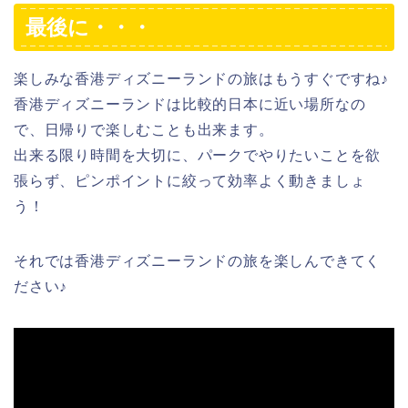
最後に・・・
楽しみな香港ディズニーランドの旅はもうすぐですね♪
香港ディズニーランドは比較的日本に近い場所なの
で、日帰りで楽しむことも出来ます。
出来る限り時間を大切に、
パークでやりたいことを欲
張らず、ピンポイントに絞って
効率よく動きましょ
う！
それでは香港ディズニーランドの旅を楽しんできてく
ださい♪