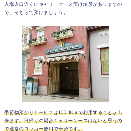
入場入口近くにキャリーケース預け場所がありますの
で、そちらで預けましょう。
手荷物預かりサービスは100HK＄で利用することが出
来ます。日帰りの場合キャリーケースはないと思うの
で通常のロッカー使用で十分です。