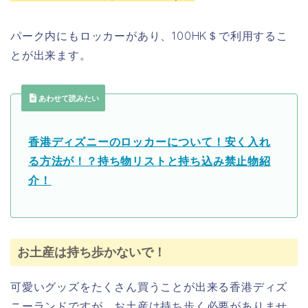
パーク内にもロッカーがあり、100HK＄で利用するこ
とが出来ます。
あわせて読みたい
香港ディズニーのロッカーについて！安く入れ
る方法が！？持ち物リストと持ち込み禁止物紹
介！
お土産は持ち歩かないで！
可愛いグッズをたくさん買うことが出来る香港ディズ
ニーランドですが、お土産は持ち歩く必要がありませ