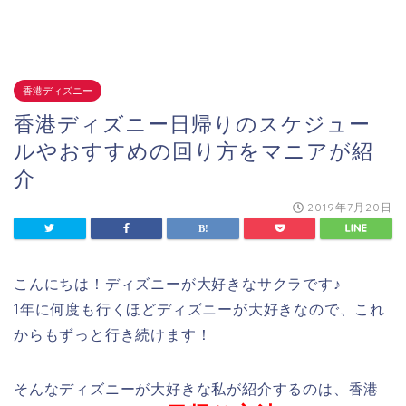
香港ディズニー
香港ディズニー日帰りのスケジュー
ルやおすすめの回り方をマニアが紹
介
2019年7月20日
こんにちは！ディズニーが大好きなサクラです♪
1年に何度も行くほどディズニーが大好きなので、これ
からもずっと行き続けます！
そんなディズニーが大好きな私が紹介するのは、香港