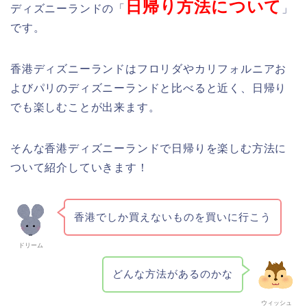
日帰り方法について
ディズニーランドの「
」
です。
香港ディズニーランドはフロリダやカリフォルニアお
よびパリのディズニーランドと比べると近く、日帰り
でも楽しむことが出来ます。
そんな香港ディズニーランドで日帰りを楽しむ方法に
ついて紹介していきます！
香港でしか買えないものを買いに行こう
ドリーム
どんな方法があるのかな
ウィッシュ