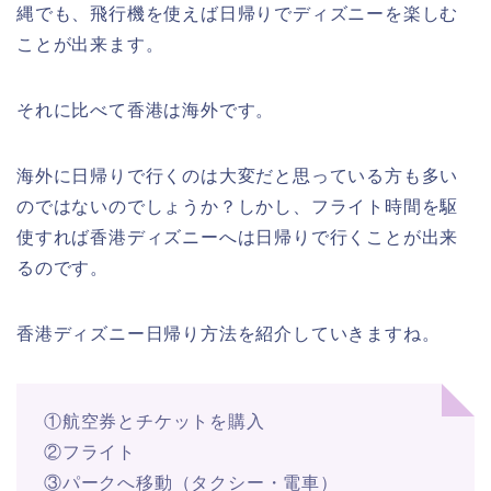
縄でも、飛行機を使えば日帰りでディズニーを楽しむ
ことが出来ます。
それに比べて香港は海外です。
海外に日帰りで行くのは大変だと思っている方も多い
のではないのでしょうか？しかし、フライト時間を駆
使すれば香港ディズニーへは日帰りで行くことが出来
るのです。
香港ディズニー日帰り方法を紹介していきますね。
①航空券とチケットを購入
②フライト
③パークへ移動（タクシー・電車）