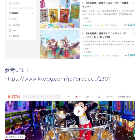
参考URL：
https://www.kkday.com/ja/product/2301