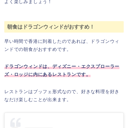
よく楽しみましょう！
朝食はドラゴンウィンドがおすすめ！
早い時間で香港に到着したのであれば、ドラゴンウィ
ンドでの朝食がおすすめです。
ドラゴンウィンドは、ディズニー・エクスプローラー
ズ・ロッジに内にあるレストランです。
レストランはブッフェ形式なので、好きな料理を好き
なだけ楽しむことが出来ます。