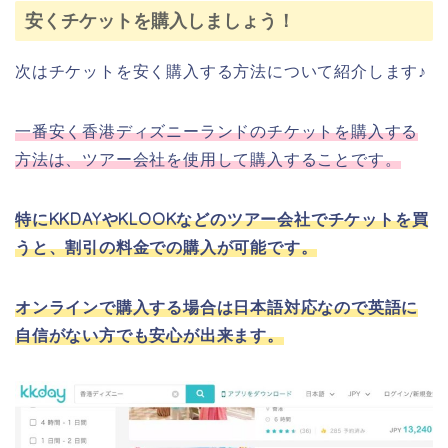
安くチケットを購入しましょう！
次はチケットを安く購入する方法について紹介します♪
一番安く香港ディズニーランドのチケットを購入する
方法は、ツアー会社を使用して購入することです。
特にKKDAYやKLOOKなどのツアー会社でチケットを買
うと、割引の料金での購入が可能です。
オンラインで購入する場合は日本語対応なので英語に
自信がない方でも安心が出来ます。