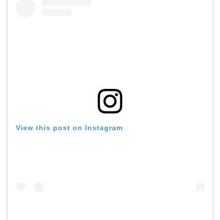
View this post on Instagram