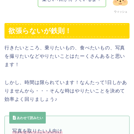
ウィッシュ
欲張らないが鉄則！
行きたいところ、乗りたいもの、食べたいもの、写真
を撮りたいなどやりたいことはたーくさんあると思い
ます！
しかし、時間は限られています！なんたって1日しかあ
りませんから・・・そんな時はやりたいことを決めて
効率よく回りましょう♪
あわせて読みたい
写真を取りたい人向け