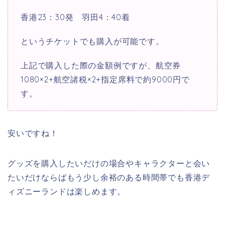
香港23：30発 羽田4：40着
というチケットでも購入が可能です。
上記で購入した際の金額例ですが、航空券
1080×2+航空諸税×2+指定席料で約9000円で
す。
安いですね！
グッズを購入したいだけの場合やキャラクターと会い
たいだけならばもう少し余裕のある時間帯でも香港デ
ィズニーランドは楽しめます。