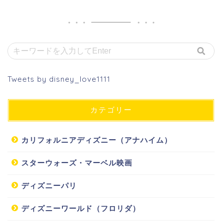
Tweets by disney_love1111
カテゴリー
カリフォルニアディズニー（アナハイム）
スターウォーズ・マーベル映画
ディズニーパリ
ディズニーワールド（フロリダ）