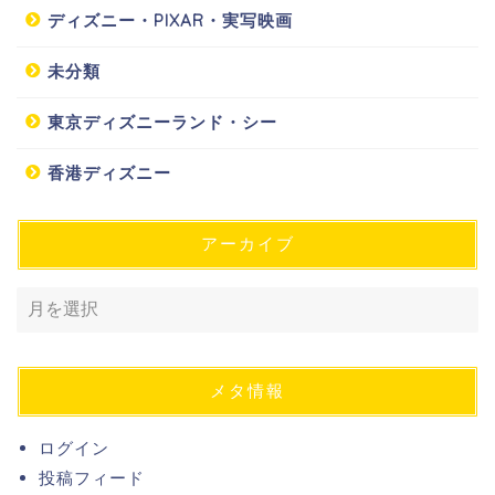
ディズニー・PIXAR・実写映画
未分類
東京ディズニーランド・シー
香港ディズニー
アーカイブ
メタ情報
ログイン
投稿フィード