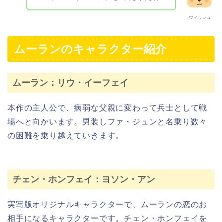
ウィッシュ
ムーランのキャラクター紹介
ムーラン：リウ・イーフェイ
本作の主人公で、病弱な父親に変わって兵士として戦
場へと向かいます。男装しファ・ジュンと名乗り数々
の困難を乗り越えていきます。
チェン・ホンフェイ：ヨソン・アン
実写版オリジナルキャラクターで、ムーランの恋のお
相手になるキャラクターです。チェン・ホンフェイを