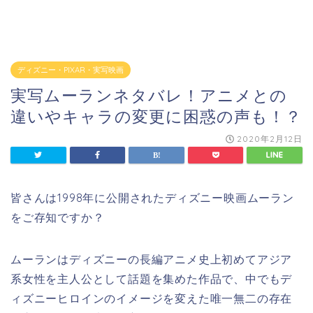
ディズニー・PIXAR・実写映画
実写ムーランネタバレ！アニメとの
違いやキャラの変更に困惑の声も！？
2020年2月12日
皆さんは1998年に公開されたディズニー映画ムーラン
をご存知ですか？
ムーランはディズニーの長編アニメ史上初めてアジア
系女性を主人公として話題を集めた作品で、中でもデ
ィズニーヒロインのイメージを変えた唯一無二の存在