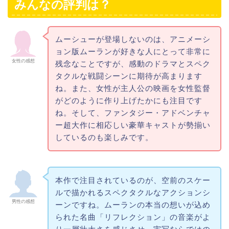
みんなの評判は？
ムーシューが登場しないのは、アニメーシ
ョン版ムーランが好きな人にとって非常に
女性の感想
残念なことですが、感動のドラマとスペク
タクルな戦闘シーンに期待が高まります
ね。また、女性が主人公の映画を女性監督
がどのように作り上げたかにも注目です
ね。そして、ファンタジー・アドベンチャ
ー超大作に相応しい豪華キャストが勢揃い
しているのも楽しみです。
本作で注目されているのが、空前のスケー
ルで描かれるスペクタクルなアクションシ
男性の感想
ーンですね。ムーランの本当の想いが込め
られた名曲「リフレクション」の音楽がよ