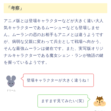
「考察」
アニメ版とは登場キャラクターなどが大きく違い大人
気キャラクターであるムーシューなども登場しませ
ん。ムーランの恋のお相手もアニメとは違うようです
が、病弱な父親に変わって兵士として戦場へ向かう、
そんな最強ムーランは健在です。また、実写版オリジ
ナルキャラクターである魔女シェン・ランが物語の鍵
を握っているようです。
登場キャラクターが大きく違うね！
ドリーム
ますます見てみたい(笑)