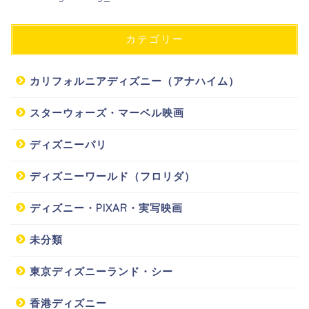
カテゴリー
カリフォルニアディズニー（アナハイム）
スターウォーズ・マーベル映画
ディズニーパリ
ディズニーワールド（フロリダ）
ディズニー・PIXAR・実写映画
未分類
東京ディズニーランド・シー
香港ディズニー