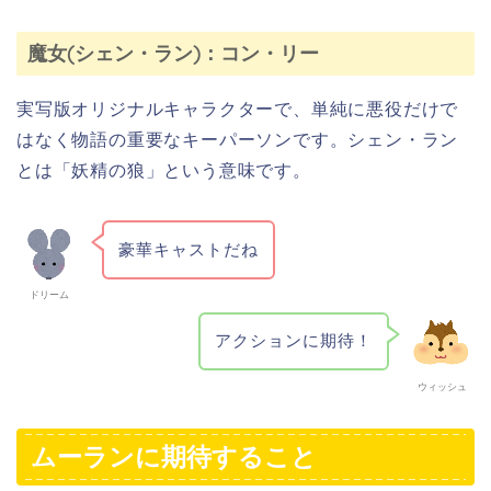
魔女(シェン・ラン)：コン・リー
実写版オリジナルキャラクターで、単純に悪役だけで
はなく物語の重要なキーパーソンです。シェン・ラン
とは「妖精の狼」という意味です。
豪華キャストだね
ドリーム
アクションに期待！
ウィッシュ
ムーランに期待すること