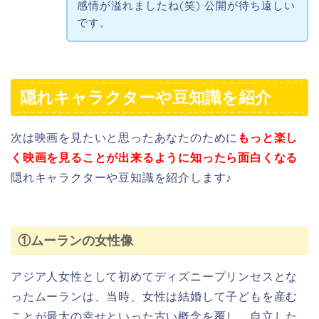
感情が溢れましたね(笑) 公開が待ち遠しい
です。
隠れキャラクターや豆知識を紹介
次は映画を見たいと思ったあなたのために
もっと楽し
く映画を見ることが出来るように知ったら面白くなる
隠れキャラクターや豆知識を紹介します♪
①ムーランの女性像
アジア人女性として初めてディズニープリンセスとな
ったムーランは、当時、女性は結婚して子どもを産む
ことが最大の幸せといった古い概念を覆し、自立した