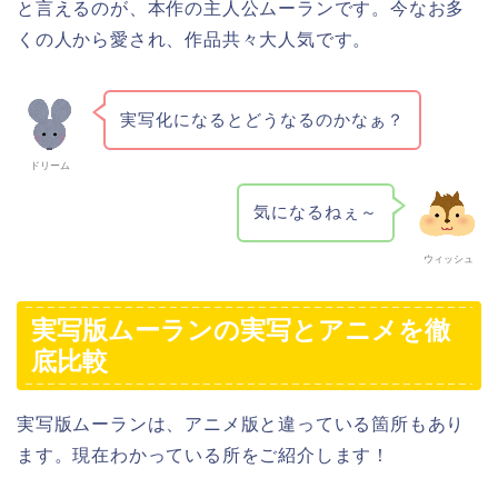
と言えるのが、本作の主人公ムーランです。今なお多
くの人から愛され、作品共々大人気です。
実写化になるとどうなるのかなぁ？
ドリーム
気になるねぇ～
ウィッシュ
実写版ムーランの実写とアニメを徹
底比較
実写版ムーランは、アニメ版と違っている箇所もあり
ます。現在わかっている所をご紹介します！