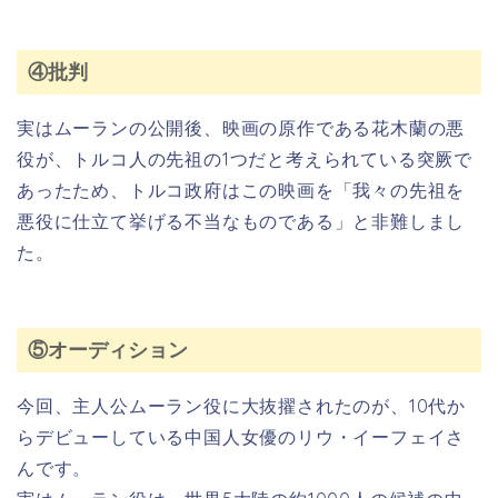
④批判
実はムーランの公開後、映画の原作である花木蘭の悪
役が、トルコ人の先祖の1つだと考えられている突厥で
あったため、トルコ政府はこの映画を「我々の先祖を
悪役に仕立て挙げる不当なものである」と非難しまし
た。
⑤オーディション
今回、主人公ムーラン役に大抜擢されたのが、10代か
らデビューしている中国人女優のリウ・イーフェイさ
んです。