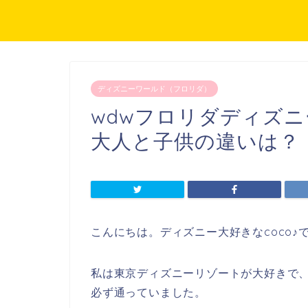
ディズニーワールド（フロリダ）
wdwフロリダディズ
大人と子供の違いは？
こんにちは。ディズニー大好きなcoco♪
私は東京ディズニーリゾートが大好きで
必ず通っていました。