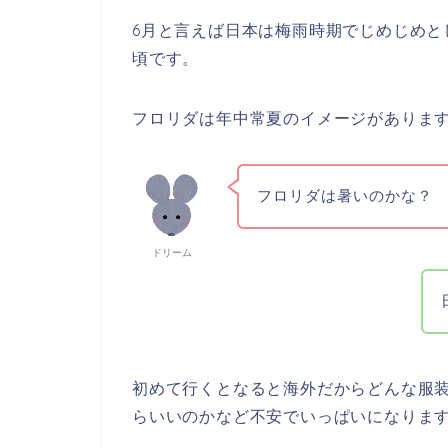
6月と言えば日本は梅雨時期でじめじめと
頃です。
フロリダは年中常夏のイメージがあります
フロリダは暑いのかな？
ドリーム
初めて行くとなると海外だからどんな服
らいいのかなど不安でいっぱいになりま