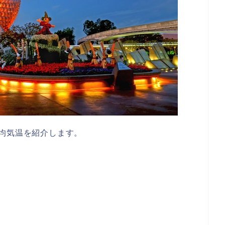
均気温を紹介します。