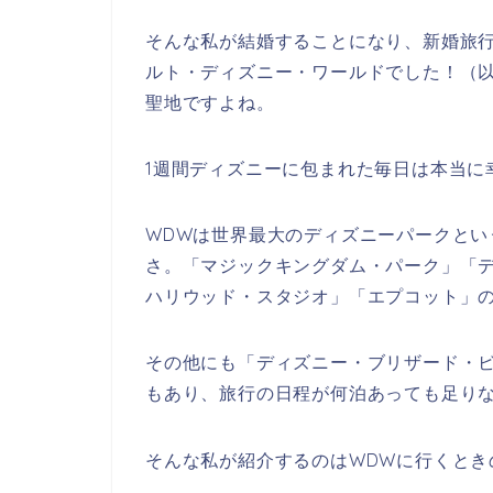
そんな私が結婚することになり、新婚旅
ルト・ディズニー・ワールドでした！（以
聖地ですよね。
1週間ディズニーに包まれた毎日は本当に
WDWは世界最大のディズニーパークとい
さ。「マジックキングダム・パーク」「
ハリウッド・スタジオ」「エプコット」の
その他にも「ディズニー・ブリザード・
もあり、旅行の日程が何泊あっても足り
そんな私が紹介するのはWDWに行くとき