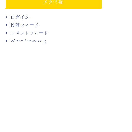
メタ情報
ログイン
投稿フィード
コメントフィード
WordPress.org