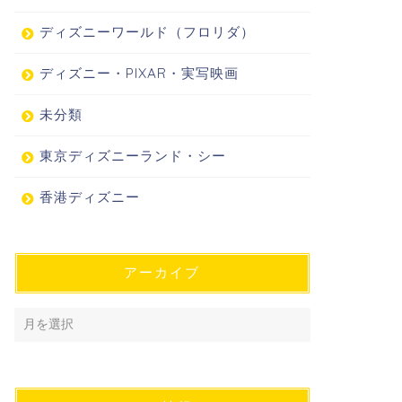
ディズニーワールド（フロリダ）
ディズニー・PIXAR・実写映画
未分類
東京ディズニーランド・シー
香港ディズニー
アーカイブ