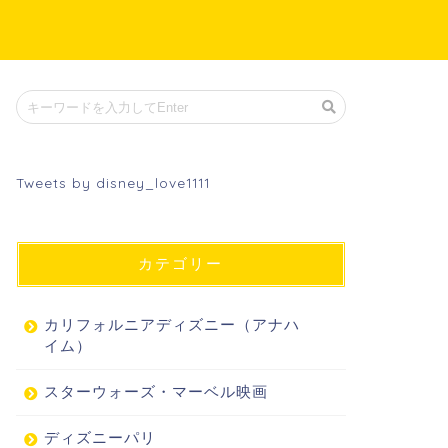
Tweets by disney_love1111
カテゴリー
カリフォルニアディズニー（アナハ
イム）
スターウォーズ・マーベル映画
ディズニーパリ