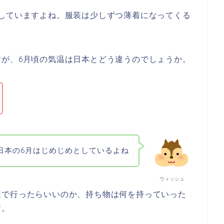
していますよね。服装は少しずつ薄着になってくる
が、6月頃の気温は日本とどう違うのでしょうか。
日本の6月はじめじめとしているよね
ウィッシュ
装で行ったらいいのか、持ち物は何を持っていった
す。