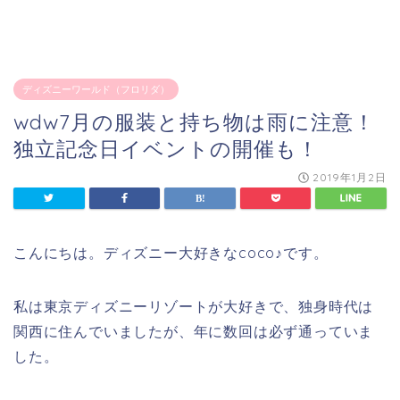
ディズニーワールド（フロリダ）
wdw7月の服装と持ち物は雨に注意！
独立記念日イベントの開催も！
2019年1月2日
こんにちは。ディズニー大好きなcoco♪です。
私は東京ディズニーリゾートが大好きで、独身時代は
関西に住んでいましたが、年に数回は必ず通っていま
した。