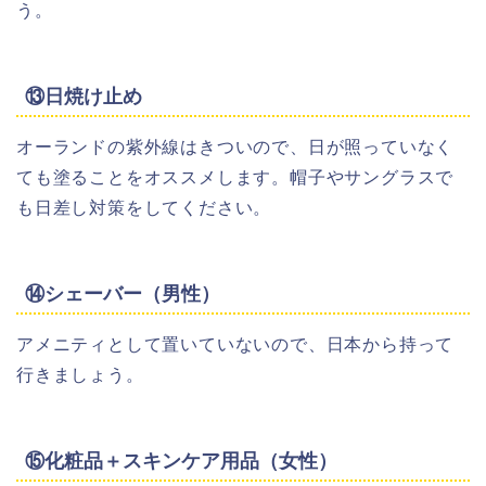
う。
⑬日焼け止め
オーランドの紫外線はきついので、日が照っていなく
ても塗ることをオススメします。帽子やサングラスで
も日差し対策をしてください。
⑭シェーバー（男性）
アメニティとして置いていないので、日本から持って
行きましょう。
⑮化粧品＋スキンケア用品（女性）