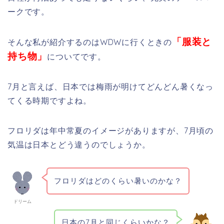
ークです。
「服装と
そんな私が紹介するのはWDWに行くときの
持ち物」
についてです。
7月と言えば、日本では梅雨が明けてどんどん暑くなっ
てくる時期ですよね。
フロリダは年中常夏のイメージがありますが、7月頃の
気温は日本とどう違うのでしょうか。
フロリダはどのくらい暑いのかな？
ドリーム
日本の7月と同じくらいかな？