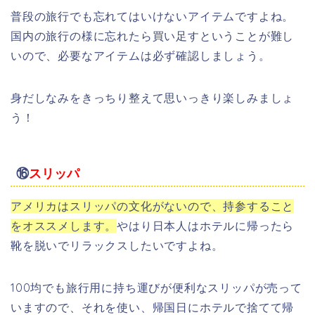
普段の旅行でも忘れてはいけないアイテムですよね。
国内の旅行の様に忘れたら買い足すということが難し
いので、必要なアイテムは必ず確認しましょう。
身だしなみをきっちり整えて思いっきり楽しみましょ
う！
⑯
スリッパ
アメリカはスリッパの文化がないので、持参すること
をオススメします。
やはり日本人はホテルに帰ったら
靴を脱いでリラックスしたいですよね。
100均でも旅行用に持ち運びが便利なスリッパが売って
いますので、それを使い、帰国日にホテルで捨てて帰