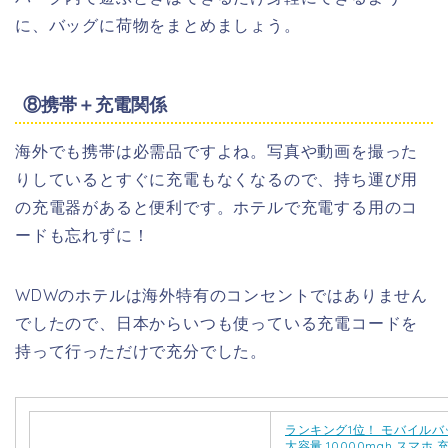
に、バッグに荷物をまとめましょう。
⑧携帯＋充電関係
海外でも携帯は必需品ですよね。写真や動画を撮った
りしているとすぐに充電もなくなるので、持ち運び用
の充電器があると便利です。ホテルで充電する用のコ
ードも忘れずに！
WDWのホテルは海外特有のコンセントではありません
でしたので、日本からいつも使っている充電コードを
持って行っただけで充分でした。
ランキング1位！ モバイル
大容量 10000mah スマホ 