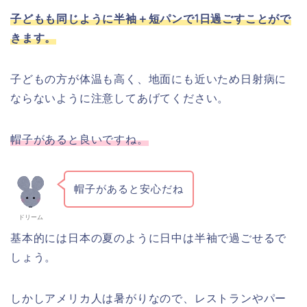
子どもも同じように半袖＋短パンで1日過ごすことがで
きます。
子どもの方が体温も高く、地面にも近いため日射病に
ならないように注意してあげてください。
帽子があると良いですね。
帽子があると安心だね
ドリーム
基本的には日本の夏のように日中は半袖で過ごせるで
しょう。
しかしアメリカ人は暑がりなので、レストランやパー