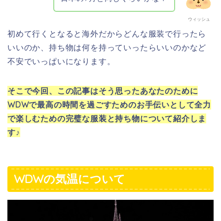
ウィッシュ
初めて行くとなると海外だからどんな服装で行ったら
いいのか、持ち物は何を持っていったらいいのかなど
不安でいっぱいになります。
そこで今回、この記事はそう思ったあなたのために
WDWで最高の時間を過ごすためのお手伝いとして全力
で楽しむための完璧な服装と持ち物について紹介しま
す♪
WDWの気温について