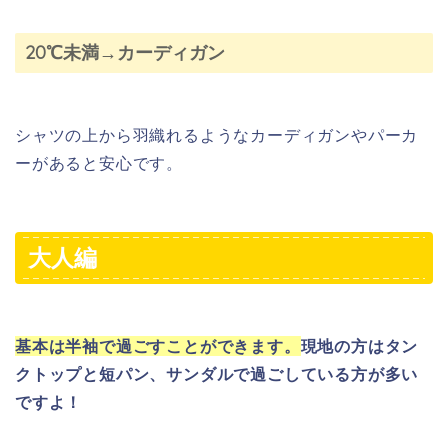
20℃未満→カーディガン
シャツの上から羽織れるようなカーディガンやパーカ
ーがあると安心です。
大人編
基本は半袖で過ごすことができます。
現地の方はタン
クトップと短パン、サンダルで過ごしている方が多い
ですよ！