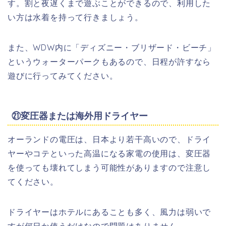
す。割と夜遅くまで遊ぶことができるので、利用した
い方は水着を持って行きましょう。
また、WDW内に「ディズニー・ブリザード・ビーチ」
というウォーターパークもあるので、日程が許すなら
遊びに行ってみてください。
㉑変圧器または海外用ドライヤー
オーランドの電圧は、日本より若干高いので、ドライ
ヤーやコテといった高温になる家電の使用は、変圧器
を使っても壊れてしまう可能性がありますので注意し
てください。
ドライヤーはホテルにあることも多く、風力は弱いで
すが何日か使うだけなので問題はありません。