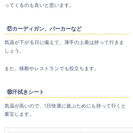
ってくるのも良いと思います。
⑰カーディガン、パーカーなど
気温が下がる日に備えて、薄手の上着は持って行きま
しょう。
また、移動やレストランでも役立ちます。
⑱汗拭きシート
気温が高いので、1日快適に遊ぶためにも持って行くと
重宝します。