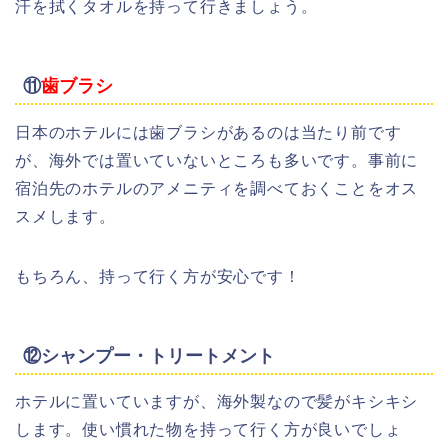
汗を拭くタオルを持って行きましょう。
⑪
歯ブラシ
日本のホテルには歯ブラシがあるのは当たり前です
が、海外では置いていないところも多いです。事前に
宿泊先のホテルのアメニティを調べておくことをオス
スメします。
もちろん、持って行く方が安心です！
⑫シャンプー・トリートメント
ホテルに置いていますが、海外製なので髪がキシキシ
します。使い慣れた物を持って行く方が良いでしょ