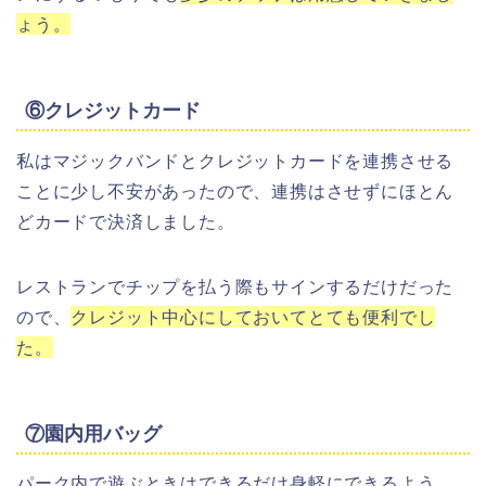
ょう。
⑥クレジットカード
私はマジックバンドとクレジットカードを連携させる
ことに少し不安があったので、連携はさせずにほとん
どカードで決済しました。
レストランでチップを払う際もサインするだけだった
ので、
クレジット中心にしておいてとても便利でし
た。
⑦園内用バッグ
パーク内で遊ぶときはできるだけ身軽にできるよう