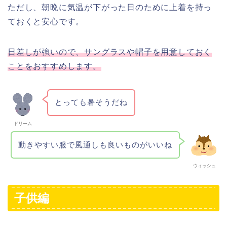
ただし、朝晩に気温が下がった日のために上着を持っ
ておくと安心です。
日差しが強いので、サングラスや帽子を用意しておく
ことをおすすめします。
とっても暑そうだね
ドリーム
動きやすい服で風通しも良いものがいいね
ウィッシュ
子供編