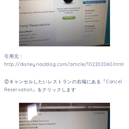
引用元：
http://disney.naoblog.com/article/102202060.html
②キャンセルしたいレストランの右端にある『Cancel
Reservation』をクリックします