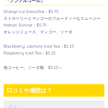
「ノンアルコール」
Shangri-La Smoothie：$5.75
ストロベリーとマンゴーのフルーティーなスムージー
Hainan Sunrise：$5.75
オレンジジュース、マンゴー、ソーダ
Blackberry Jasmine Iced Tea：$3.25
Raspberry Iced Tea：$3.25
他コーヒー、ソーダ類 $3.25～
口コミや感想は？