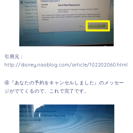
引用元：
http://disney.naoblog.com/article/102202060.html
④『あなたの予約をキャンセルしました』のメッセー
ジがでてくるので、これで完了です。