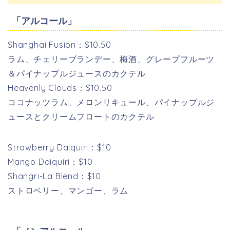
「アルコール」
Shanghai Fusion：$10.50
ラム、チェリーブランデー、梅酒、グレープフルーツ
＆パイナップルジュースのカクテル
Heavenly Clouds：$10.50
ココナッツラム、メロンリキュール、パイナップルジ
ュースとクリームフロートのカクテル
Strawberry Daiquiri：$10
Mango Daiquiri：$10
Shangri-La Blend：$10
ストロベリー、マンゴー、ラム