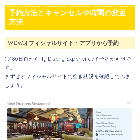
予約方法とキャンセルや時間の変更
方法
WDWオフィシャルサイト・アプリから予約
①180日前からMy Diseny Experienceで予約が可能で
す。
まずはオフィシャルサイトで空き状況を確認してみま
しょう。