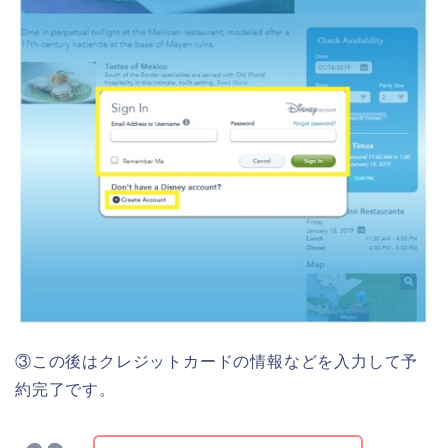
③この後はクレジットカードの情報などを入力して予
約完了です。