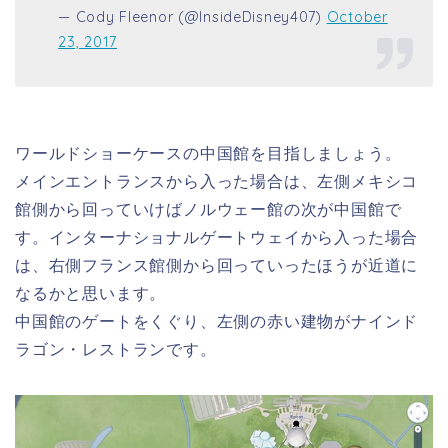
— Cody Fleenor (@InsideDisney407)
October
23, 2017
ワールドショーケースの中国館を目指しましょう。
メインエントランスから入った場合は、左側メキシコ
館側から回っていけばノルウェー館の次が中国館で
す。インターナショナルゲートウェイから入った場合
は、右側フランス館側から回っていったほうが近道に
なるかと思います。
中国館のゲートをくぐり、左側の赤い建物がナインド
ラゴン・レストランです。