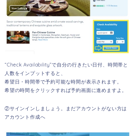
“Check Availability”で自分の行きたい日付、時間帯と
人数をインプットすると、
希望日・時間帯で予約可能な時間が表示されます。
希望の時間をクリックすれば予約画面に進めますよ。
②サインインしましょう。まだアカウントがない方は
アカウント作成へ