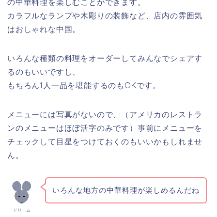
の中華料理を楽しむことができます。
カラフルなランプや木彫りの装飾など、店内の雰囲気
はおしゃれな中国。
いろんな種類の料理をオーダーしてみんなでシェアす
るのもいいですし、
もちろん1人一品を堪能するのもOKです。
メニューには写真がないので、（アメリカのレストラ
ンのメニューはほぼ活字のみです）事前にメニューを
チェックして目星をつけておくのもいいかもしれませ
ん。
いろんな地方の中華料理が楽しめるんだね
ドリーム