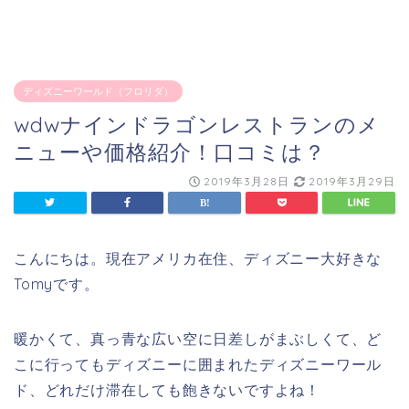
ディズニーワールド（フロリダ）
wdwナインドラゴンレストランのメ
ニューや価格紹介！口コミは？
2019年3月28日
2019年3月29日
こんにちは。現在アメリカ在住、ディズニー大好きな
Tomyです。
暖かくて、真っ青な広い空に日差しがまぶしくて、ど
こに行ってもディズニーに囲まれたディズニーワール
ド、どれだけ滞在しても飽きないですよね！