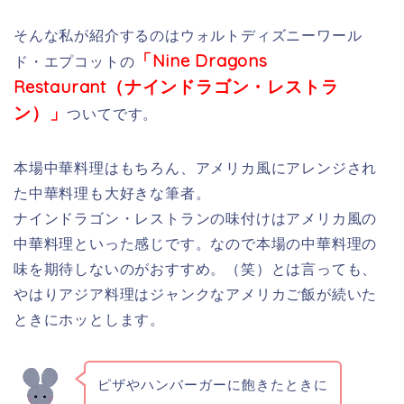
そんな私が紹介するのはウォルトディズニーワール
「Nine Dragons
ド・エプコットの
Restaurant（ナインドラゴン・レストラ
ン）」
ついてです。
本場中華料理はもちろん、アメリカ風にアレンジされ
た中華料理も大好きな筆者。
ナインドラゴン・レストランの味付けはアメリカ風の
中華料理といった感じです。なので本場の中華料理の
味を期待しないのがおすすめ。（笑）とは言っても、
やはりアジア料理はジャンクなアメリカご飯が続いた
ときにホッとします。
ピザやハンバーガーに飽きたときに