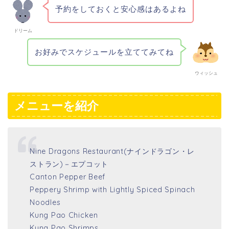
予約をしておくと安心感はあるよね
ドリーム
お好みでスケジュールを立ててみてね
ウィッシュ
メニューを紹介
Nine Dragons Restaurant(ナインドラゴン・レ
ストラン)－エプコット
Canton Pepper Beef
Peppery Shrimp with Lightly Spiced Spinach
Noodles
Kung Pao Chicken
Kung Pao Shrimps