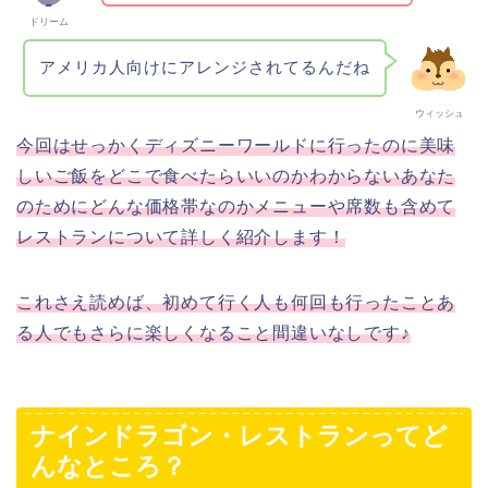
ドリーム
アメリカ人向けにアレンジされてるんだね
ウィッシュ
今回はせっかくディズニーワールドに行ったのに美味
しいご飯をどこで食べたらいいのかわからないあなた
のためにどんな価格帯なのかメニューや席数も含めて
レストランについて詳しく紹介します！
これさえ読めば、初めて行く人も何回も行ったことあ
る人でもさらに楽しくなること間違いなしです♪
ナインドラゴン・レストランってど
んなところ？