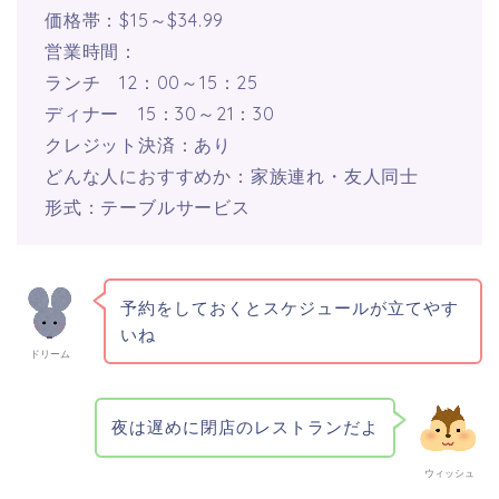
価格帯：$15～$34.99
営業時間：
ランチ 12：00～15：25
ディナー 15：30～21：30
クレジット決済：あり
どんな人におすすめか：家族連れ・友人同士
形式：テーブルサービス
予約をしておくとスケジュールが立てやす
いね
ドリーム
夜は遅めに閉店のレストランだよ
ウィッシュ