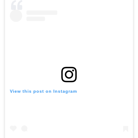
View this post on Instagram