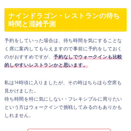
ナインドラゴン・レストランの待ち
時間と混雑予測
予約をしていった場合は、待ち時間を気にすることな
く席に案内してもらえますので事前に予約をしておく
のがおすすめですが、
予約なしでウォークインも比較
的しやすいレストランかと思います。
私は14時頃に入りましたが、その時はちらほら空席も
見かけました。
待ち時間を特に気にしない・フレキシブルに周りたい
という方はウォークインで挑戦してみるのもありかも
しれません。