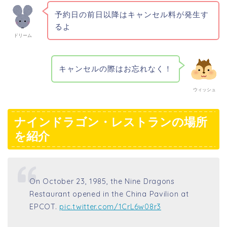
予約日の前日以降はキャンセル料が発生す
るよ
ドリーム
キャンセルの際はお忘れなく！
ウィッシュ
ナインドラゴン・レストランの場所
を紹介
On October 23, 1985, the Nine Dragons
Restaurant opened in the China Pavilion at
EPCOT.
pic.twitter.com/1CrL6w08r3