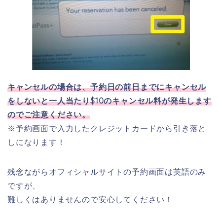
キャンセルの場合は、予約日の前日までにキャンセル
をしないと一人当たり$10のキャンセル料が発生します
のでご注意ください。
※予約画面で入力したクレジットカードから引き落と
しになります！
残念ながらオフィシャルサイトの予約画面は英語のみ
ですが、
難しくはありませんので安心してください！