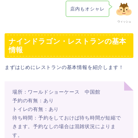
店内もオシャレ
ウィッシュ
ナインドラゴン・レストランの基本
情報
まずはじめにレストランの基本情報を紹介します！
場所：ワールドショーケース 中国館
予約の有無：あり
トイレの有無：あり
待ち時間：予約をしておけば待ち時間が短縮で
きます。予約なしの場合は混雑状況によりま
す。