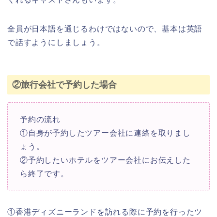
全員が日本語を通じるわけではないので、基本は英語
で話すようにしましょう。
②旅行会社で予約した場合
予約の流れ
①自身が予約したツアー会社に連絡を取りまし
ょう。
②予約したいホテルをツアー会社にお伝えした
ら終了です。
①香港ディズニーランドを訪れる際に予約を行ったツ