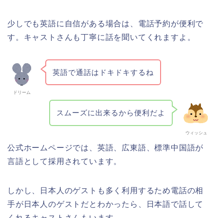
少しでも英語に自信がある場合は、電話予約が便利で
す。キャストさんも丁寧に話を聞いてくれますよ。
英語で通話はドキドキするね
ドリーム
スムーズに出来るから便利だよ
ウィッシュ
公式ホームページでは、英語、広東語、標準中国語が
言語として採用されています。
しかし、日本人のゲストも多く利用するため電話の相
手が日本人のゲストだとわかったら、日本語で話して
くれるキャストさんもいます。