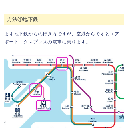
方法①地下鉄
まず地下鉄からの行き方ですが、空港からですとエア
ポートエクスプレスの電車に乗ります。