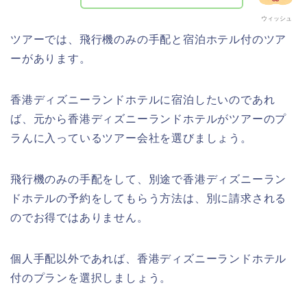
ウィッシュ
ツアーでは、飛行機のみの手配と宿泊ホテル付のツア
ーがあります。
香港ディズニーランドホテルに宿泊したいのであれ
ば、元から香港ディズニーランドホテルがツアーのプ
ラんに入っているツアー会社を選びましょう。
飛行機のみの手配をして、別途で香港ディズニーラン
ドホテルの予約をしてもらう方法は、別に請求される
のでお得ではありません。
個人手配以外であれば、香港ディズニーランドホテル
付のプランを選択しましょう。