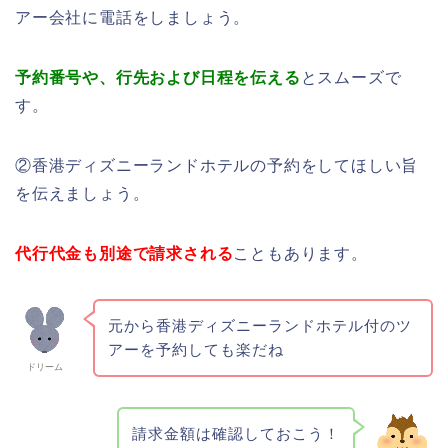
アー会社に電話をしましょう。
予約番号や、行先および日程を伝える
とスムーズで
す。
②香港ディズニーランドホテルの予約をしてほしい旨
を伝えましょう。
代行代金も別途で請求される
こともあります。
元から香港ディズニーランドホテル付のツ
アーを予約しても楽だね
ドリーム
請求金額は確認しておこう！