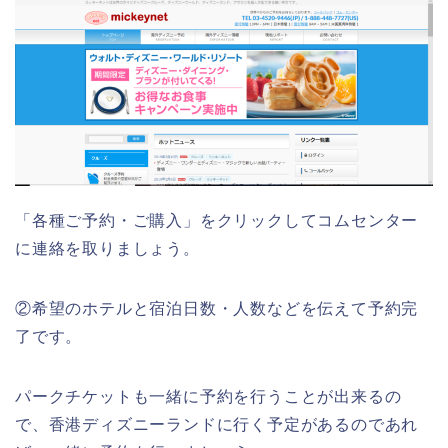
「各種ご予約・ご購入」をクリックしてコムセンター
に連絡を取りましょう。
②希望のホテルと宿泊日数・人数などを伝えて予約完
了です。
パークチケットも一緒に予約を行うことが出来るの
で、香港ディズニーランドに行く予定があるのであれ