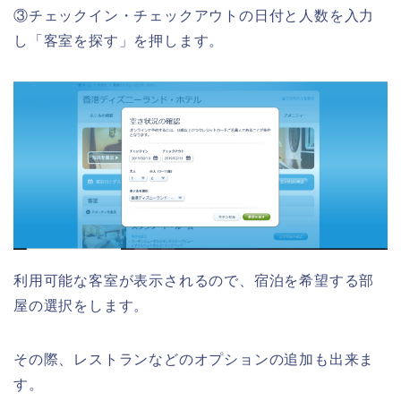
③チェックイン・チェックアウトの日付と人数を入力
し「客室を探す」を押します。
利用可能な客室が表示されるので、宿泊を希望する部
屋の選択をします。
その際、レストランなどのオプションの追加も出来ま
す。