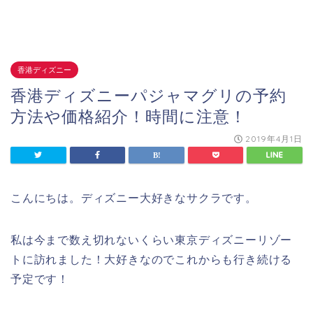
香港ディズニー
香港ディズニーパジャマグリの予約
方法や価格紹介！時間に注意！
2019年4月1日
こんにちは。ディズニー大好きなサクラです。
私は今まで数え切れないくらい東京ディズニーリゾー
トに訪れました！大好きなのでこれからも行き続ける
予定です！