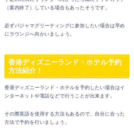
（案内終了）している場合もあったそうです。
必ずパジャマグリーティングに参加したい場合は早め
にラウンジへ向かいましょう。
香港ディズニーランド・ホテル予約
方法紹介！
香港ディズニーランド・ホテルを予約したい場合はイ
ンターネットや電話などで行うことが出来ます。
その際英語を使用する方法もあるので、自分に合った
方法で予約を行いましょう。