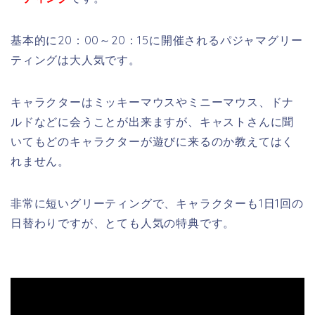
基本的に20：00～20：15に開催されるパジャマグリー
ティングは大人気です。
キャラクターはミッキーマウスやミニーマウス、ドナ
ルドなどに会うことが出来ますが、キャストさんに聞
いてもどのキャラクターが遊びに来るのか教えてはく
れません。
非常に短いグリーティングで、キャラクターも1日1回の
日替わりですが、とても人気の特典です。