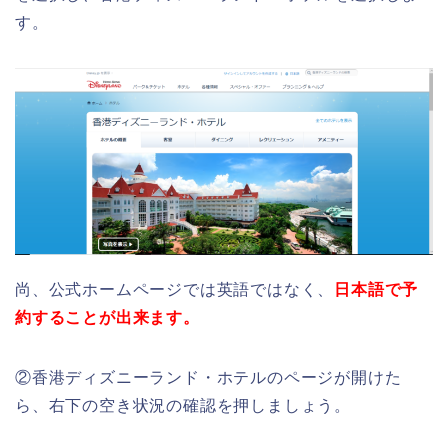
す。
尚、公式ホームページでは英語ではなく、
日本語で予
約することが出来ます。
②香港ディズニーランド・ホテルのページが開けた
ら、右下の空き状況の確認を押しましょう。