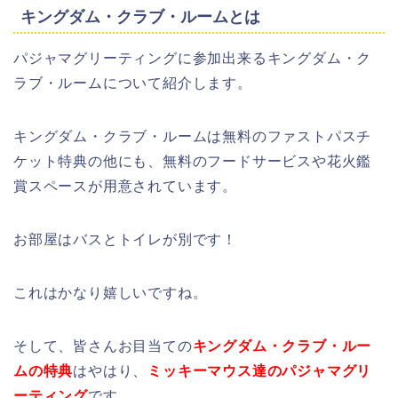
キングダム・クラブ・ルームとは
パジャマグリーティングに参加出来るキングダム・ク
ラブ・ルームについて紹介します。
キングダム・クラブ・ルームは無料のファストパスチ
ケット特典の他にも、無料のフードサービスや花火鑑
賞スペースが用意されています。
お部屋はバスとトイレが別です！
これはかなり嬉しいですね。
そして、皆さんお目当ての
キングダム・クラブ・ルー
ムの特典
はやはり、
ミッキーマウス達のパジャマグリ
ーティング
です。