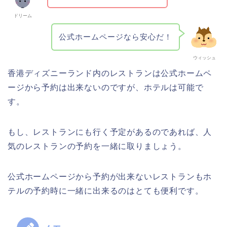
ドリーム
公式ホームページなら安心だ！
ウィッシュ
香港ディズニーランド内のレストランは公式ホームペ
ージから予約は出来ないのですが、ホテルは可能で
す。
もし、レストランにも行く予定があるのであれば、人
気のレストランの予約を一緒に取りましょう。
公式ホームページから予約が出来ないレストランもホ
テルの予約時に一緒に出来るのはとても便利です。