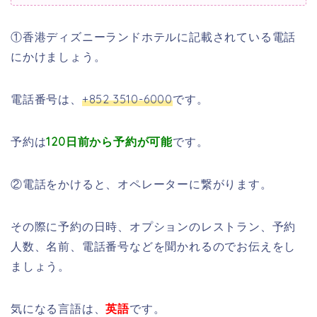
①香港ディズニーランドホテルに記載されている電話
にかけましょう。
電話番号は、
+852 3510-6000
です。
予約は
120日前から予約が可能
です。
②電話をかけると、オペレーターに繋がります。
その際に予約の日時、オプションのレストラン、予約
人数、名前、電話番号などを聞かれるのでお伝えをし
ましょう。
気になる言語は、
英語
です。