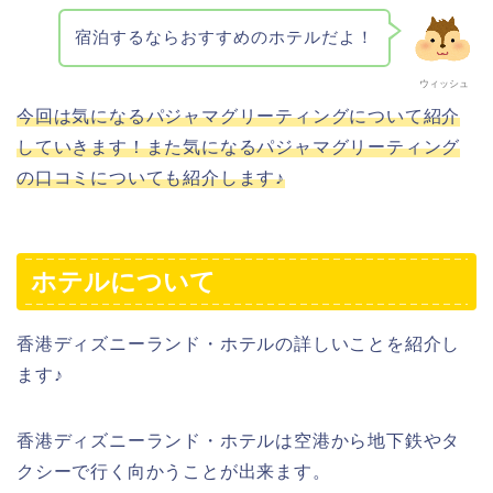
宿泊するならおすすめのホテルだよ！
ウィッシュ
今回は気になるパジャマグリーティングについて紹介
していきます！また気になるパジャマグリーティング
の口コミについても紹介します♪
ホテルについて
香港ディズニーランド・ホテルの詳しいことを紹介し
ます♪
香港ディズニーランド・ホテルは空港から地下鉄やタ
クシーで行く向かうことが出来ます。