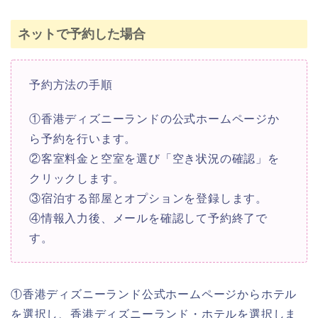
ネットで予約した場合
予約方法の手順
①香港ディズニーランドの公式ホームページか
ら予約を行います。
②客室料金と空室を選び「空き状況の確認」を
クリックします。
③宿泊する部屋とオプションを登録します。
④情報入力後、メールを確認して予約終了で
す。
①香港ディズニーランド公式ホームページからホテル
を選択し、香港ディズニーランド・ホテルを選択しま