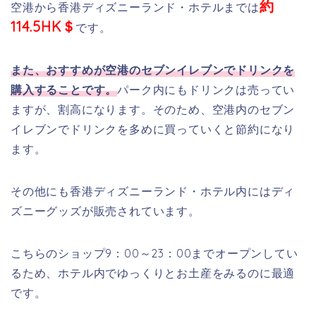
約
空港から香港ディズニーランド・ホテルまでは
114.5HK＄
です。
また、おすすめが空港のセブンイレブンでドリンクを
購入することです。
パーク内にもドリンクは売ってい
ますが、割高になります。そのため、空港内のセブン
イレブンでドリンクを多めに買っていくと節約になり
ます。
その他にも香港ディズニーランド・ホテル内にはディ
ズニーグッズが販売されています。
こちらのショップ9：00～23：00までオープンしてい
るため、ホテル内でゆっくりとお土産をみるのに最適
です。