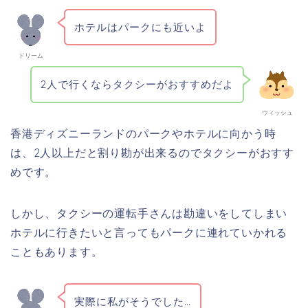
ホテルはパークにも近いよ
ドリーム
2人で行くならタクシーがおすすめだよ
ウィッシュ
香港ディズニーランドのパークやホテルに向かう時
は、2人以上だと割り勘が出来るのでタクシーがおすす
めです。
しかし、タクシーの運転手さんは勘違いをしてしまい
ホテルに行きたいと言ってもパークに連れていかれる
こともあります。
実際に私がそうでした…