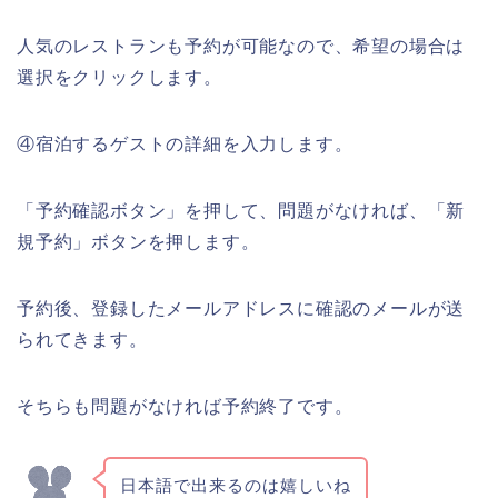
人気のレストランも予約が可能なので、希望の場合は
選択をクリックします。
④宿泊するゲストの詳細を入力します。
「予約確認ボタン」を押して、問題がなければ、「新
規予約」ボタンを押します。
予約後、登録したメールアドレスに確認のメールが送
られてきます。
そちらも問題がなければ予約終了です。
日本語で出来るのは嬉しいね