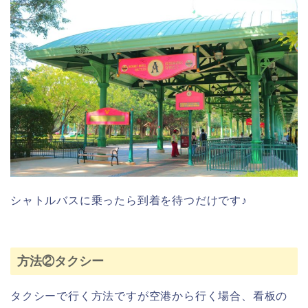
シャトルバスに乗ったら到着を待つだけです♪
方法②タクシー
タクシーで行く方法ですが空港から行く場合、看板の