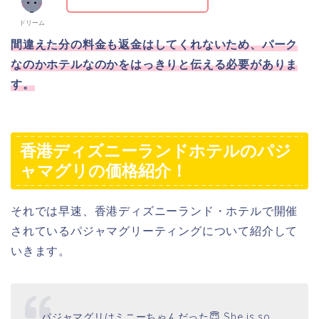
ドリーム
間違えた分の料金も返金はしてくれないため、パーク
なのかホテルなのかをはっきりと伝える必要がありま
す。
香港ディズニーランドホテルのパジ
ャマグリの価格紹介！
それでは早速、香港ディズニーランド・ホテルで開催
されているパジャマグリーティングについて紹介して
いきます。
パジャマグリはミニーちゃんだった😇 She is so