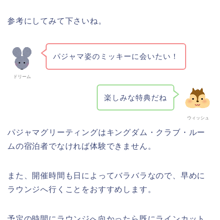
参考にしてみて下さいね。
パジャマ姿のミッキーに会いたい！
ドリーム
楽しみな特典だね
ウィッシュ
パジャマグリーティングはキングダム・クラブ・ルー
ムの宿泊者でなければ体験できません。
また、開催時間も日によってバラバラなので、早めに
ラウンジへ行くことをおすすめします。
予定の時間にラウンジへ向かったら既にラインカット