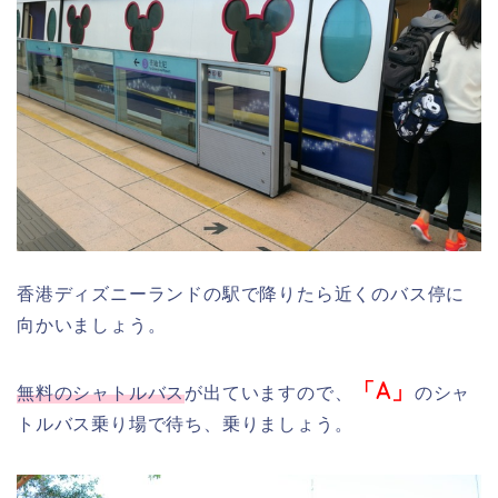
香港ディズニーランドの駅で降りたら近くのバス停に
向かいましょう。
「A」
無料のシャトルバス
が出ていますので、
のシャ
トルバス乗り場で待ち、乗りましょう。