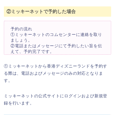
②ミッキーネットで予約した場合
予約の流れ
①ミッキーネットのコムセンターに連絡を取り
ましょう。
②電話またはメッセージにて予約したい旨を伝
えて、予約完了です。
①ミッキーネットから香港ディズニーランドを予約す
る際は、電話およびメッセージのみの対応となりま
す。
ミッキーネットの公式サイトにログインおよび新規登
録を行います。