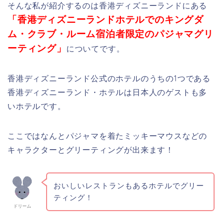
そんな私が紹介するのは香港ディズニーランドにある
「香港ディズニーランドホテルでの
キングダ
ム・クラブ・ルーム宿泊者限定の
パジャマグリ
ーティング」
についてです。
香港ディズニーランド公式のホテルのうちの1つである
香港ディズニーランド・ホテルは日本人のゲストも多
いホテルです。
ここではなんとパジャマを着たミッキーマウスなどの
キャラクターとグリーティングが出来ます！
おいしいレストランもあるホテルでグリー
ティング！
ドリーム