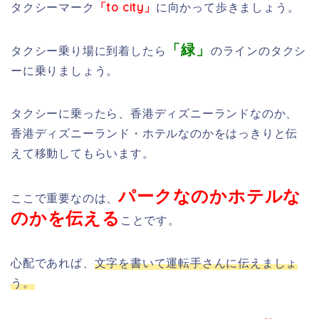
タクシーマーク
「to city」
に向かって歩きましょう。
「緑」
タクシー乗り場に到着したら
のラインのタクシ
ーに乗りましょう。
タクシーに乗ったら、香港ディズニーランドなのか、
香港ディズニーランド・ホテルなのかをはっきりと伝
えて移動してもらいます。
パークなのかホテルな
ここで重要なのは、
のかを伝える
ことです。
心配であれば、
文字を書いて運転手さんに伝えましょ
う。