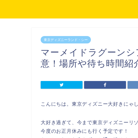
東京ディズニーランド・シー
マーメイドラグーンシ
意！場所や待ち時間紹
こんにちは。東京ディズニー大好きにゃ
大好き過ぎて、今まで東京ディズニーリ
今度のお正月休みにも行く予定です！