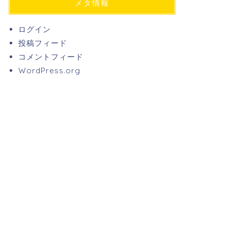
メタ情報
ログイン
投稿フィード
コメントフィード
WordPress.org