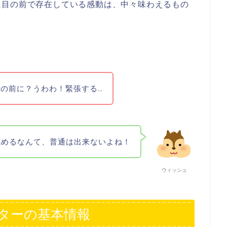
に目の前で存在している感動は、中々味わえるもの
の前に？うわわ！緊張する…
眺めるなんて、普通は出来ないよね！
ウィッシュ
ターの基本情報