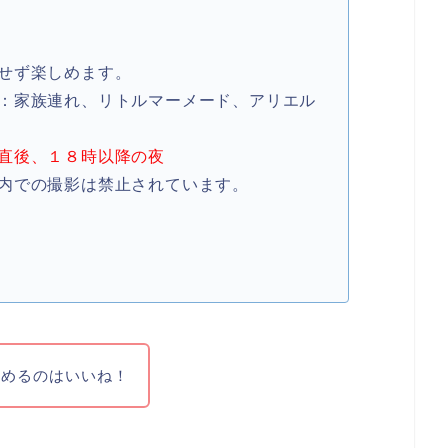
せず楽しめます。
：家族連れ、リトルマーメード、アリエル
直後、１８時以降の夜
内での撮影は禁止されています。
しめるのはいいね！