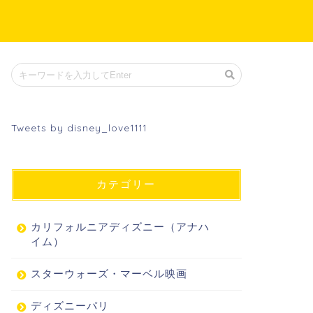
Tweets by disney_love1111
カテゴリー
カリフォルニアディズニー（アナハ
イム）
スターウォーズ・マーベル映画
ディズニーパリ