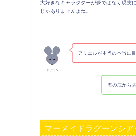
大好きなキャラクターが夢ではなく現実
じゃありませんよね。
アリエルが本当の本当に目
ドリーム
海の底から
マーメイドラグーンシア