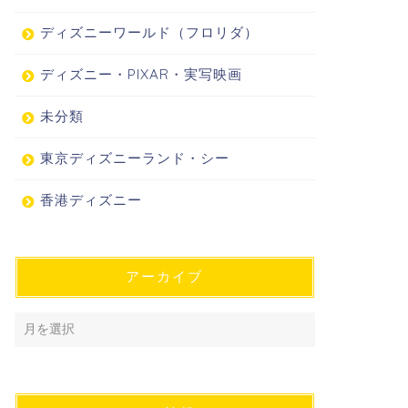
ディズニーワールド（フロリダ）
ディズニー・PIXAR・実写映画
未分類
東京ディズニーランド・シー
香港ディズニー
アーカイブ