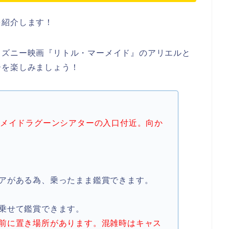
を紹介します！
ィズニー映画『リトル・マーメイド』のアリエルと
ーを楽しみましょう！
メイドラグーンシアターの入口付近。向か
アがある為、乗ったまま鑑賞できます。
乗せて鑑賞できます。
前に置き場所があります。混雑時はキャス