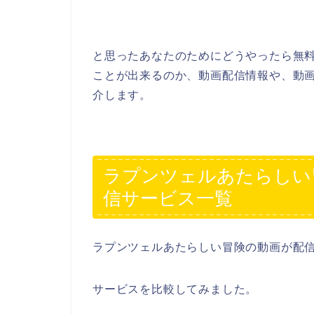
と思ったあなたのためにどうやったら無
ことが出来るのか、動画配信情報や、動
介します。
ラプンツェルあたらしい
信サービス一覧
ラプンツェルあたらしい冒険の動画が配
サービスを比較してみました。