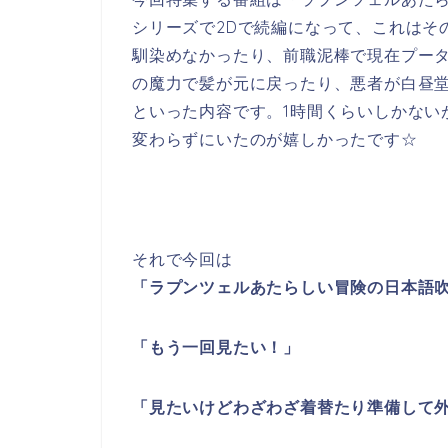
シリーズで2Dで続編になって、これはそ
馴染めなかったり、前職泥棒で現在プー
の魔力で髪が元に戻ったり、悪者が白昼
といった内容です。1時間くらいしかない
変わらずにいたのが嬉しかったです☆
それで今回は
「ラプンツェルあたらしい冒険の日本語
「もう一回見たい！」
「見たいけどわざわざ着替たり準備して外