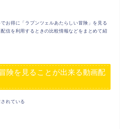
料でお得に「ラプンツェルあたらしい冒険」を見る
画配信を利用するときの比較情報などをまとめて紹
冒険を見ることが出来る動画配
信されている