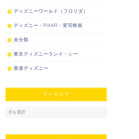
ディズニーワールド（フロリダ）
ディズニー・PIXAR・実写映画
未分類
東京ディズニーランド・シー
香港ディズニー
アーカイブ