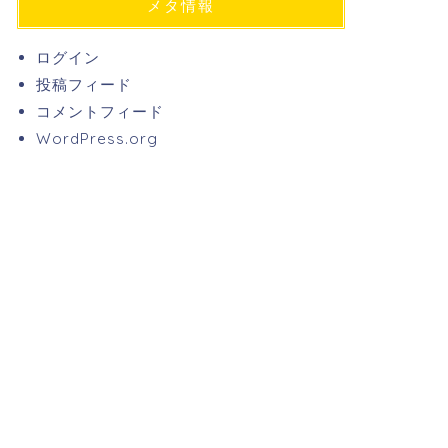
メタ情報
ログイン
投稿フィード
コメントフィード
WordPress.org