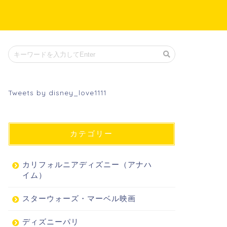
Tweets by disney_love1111
カテゴリー
カリフォルニアディズニー（アナハ
イム）
スターウォーズ・マーベル映画
ディズニーパリ