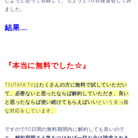
な対応をしています。
ですので30日間の無料期間内に解約しても良いので
す。
解約期間さえ気をつければ一切お金は請求されま
せん
ので安心してくださいね。
もっと詳しく知りたい方は公式ホームページを御覧く
ださい♪
※公式ホームページはこちら
モンスターズユニバーシティ
の日本語字幕版を今すぐ見る