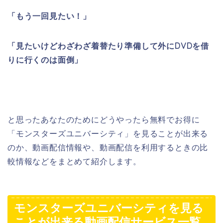
「もう一回見たい！」
「見たいけどわざわざ着替たり準備して外にDVDを借
りに行くのは面倒」
と思ったあなたのためにどうやったら無料でお得に
「モンスターズユニバーシティ」を見ることが出来る
のか、動画配信情報や、動画配信を利用するときの比
較情報などをまとめて紹介します。
モンスターズユニバーシティを見る
ことが出来る動画配信サービス一覧