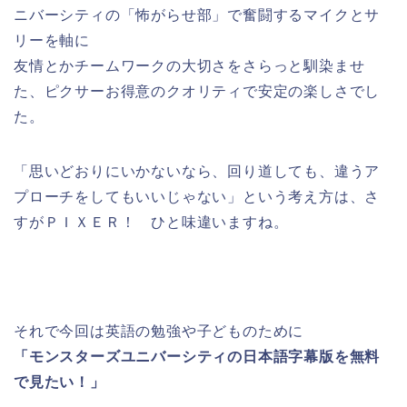
ニバーシティの「怖がらせ部」で奮闘するマイクとサ
リーを軸に
友情とかチームワークの大切さをさらっと馴染ませ
た、ピクサーお得意のクオリティで安定の楽しさでし
た。
「思いどおりにいかないなら、回り道しても、違うア
プローチをしてもいいじゃない」という考え方は、さ
すがＰＩＸＥＲ！ ひと味違いますね。
それで今回は英語の勉強や子どものために
「モンスターズユニバーシティの日本語字幕版を無料
で見たい！」