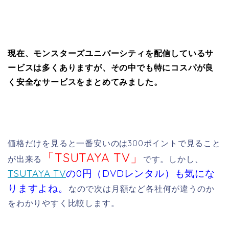
現在、モンスターズユニバーシティを配信しているサ
ービスは多くありますが、その中でも特にコスパが良
く安全なサービスをまとめてみました。
価格だけを見ると一番安いのは300ポイントで見ること
「TSUTAYA TV」
が出来る
です。しかし、
TSUTAYA TV
の0円（DVDレンタル）も気にな
りますよね。
なので次は月額など各社何が違うのか
をわかりやすく比較します。