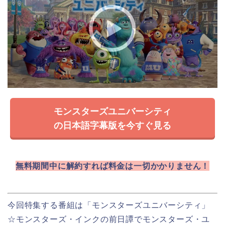
モンスターズユニバーシティ
の日本語字幕版を今すぐ見る
無料期間中に解約すれば料金は一切かかりません！
今回特集する番組は「モンスターズユニバーシティ」
☆モンスターズ・インクの前日譚でモンスターズ・ユ