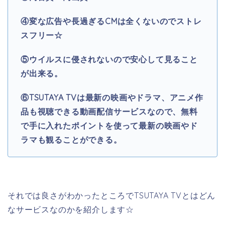
④変な広告や長過ぎるCMは全くないのでストレ
スフリー☆
⑤ウイルスに侵されないので安心して見ること
が出来る。
⑥TSUTAYA TV
は最新の映画やドラマ、アニメ作
品も視聴できる動画配信サービスなので、無料
で手に入れたポイントを使って最新の映画やド
ラマも観ることができる。
それでは良さがわかったところでTSUTAYA TVとはどん
なサービスなのかを紹介します☆