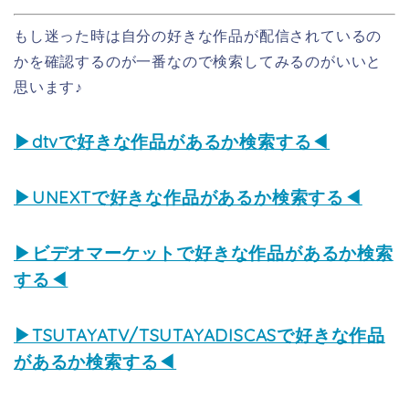
もし迷った時は自分の好きな作品が配信されているの
かを確認するのが一番なので検索してみるのがいいと
思います♪
▶dtvで好きな作品があるか検索する◀
▶UNEXTで好きな作品があるか検索する◀
▶ビデオマーケットで好きな作品があるか検索
する◀
▶TSUTAYATV/TSUTAYADISCASで好きな作品
があるか検索する◀