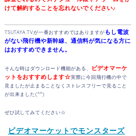
ぜひ試してみてください☆
ビデオマーケットでモンスターズ
ユニバーシティを今すぐ見る
モンスターズユニバーシティの基本
情報