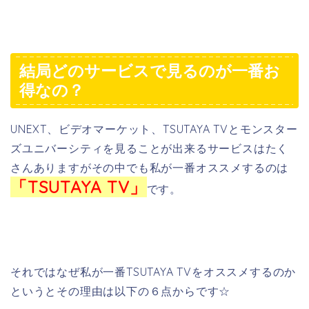
結局どのサービスで見るのが一番お
得なの？
UNEXT、ビデオマーケット、TSUTAYA TVとモンスター
ズユニバーシティを見ることが出来るサービスはたく
さんありますがその中でも私が一番オススメするのは
「TSUTAYA TV」
です。
それではなぜ私が一番TSUTAYA TVをオススメするのか
というとその理由は以下の６点からです☆