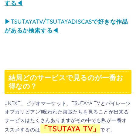
する◀
▶TSUTAYATV/TSUTAYADISCASで好きな作品
があるか検索する◀
結局どのサービスで見るのが一番お
得なの？
UNEXT、ビデオマーケット、TSUTAYA TVとパイレーツ
オブカリビアン1呪われた海賊たちを見ることが出来る
サービスはたくさんありますがその中でも私が一番オ
「TSUTAYA TV」
ススメするのは
です。