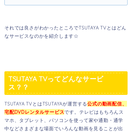
それでは良さがわかったところでTSUTAYA TVとはどん
なサービスなのかを紹介します☆
TSUTAYA TVってどんなサービ
ス？？
TSUTAYA TVとはTSUTAYAが運営する
公式の動画配信、
宅配DVDレンタルサービス
です。テレビはもちろんス
マホ、タブレット、パソコンを使って家や通勤・通学
中などさまざまな場面でいろんな動画を見ることが出