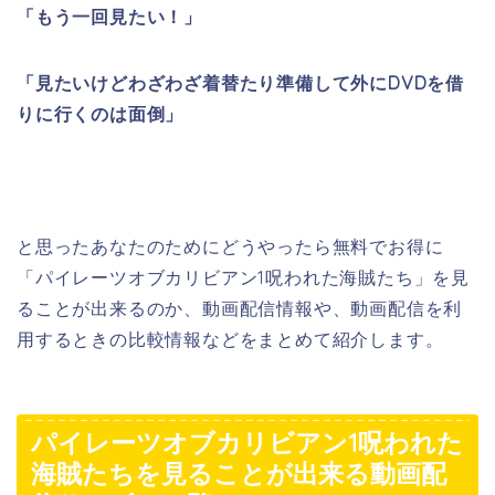
「もう一回見たい！」
「見たいけどわざわざ着替たり準備して外にDVDを借
りに行くのは面倒」
と思ったあなたのためにどうやったら無料でお得に
「パイレーツオブカリビアン1呪われた海賊たち」を見
ることが出来るのか、動画配信情報や、動画配信を利
用するときの比較情報などをまとめて紹介します。
パイレーツオブカリビアン1呪われた
海賊たちを見ることが出来る動画配