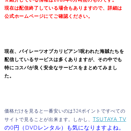
現在は配信終了している場合も
ありますので、詳細は
公式ホームページにてご確認ください。
現在、パイレーツオブカリビアン1呪われた海賊たちを
配信しているサービスは多くありますが、その中でも
特にコスパが良く安全なサービスをまとめてみまし
た。
価格だけを見ると一番安いのは324ポイントですべての
TSUTAYA TV
サイトで見ることが出来ます。しかし、
の0円（DVDレンタル）も気になりますよね。