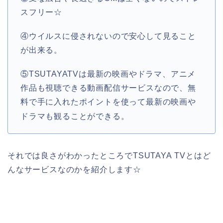
スフリー☆
④ウイルスに侵されないので安心して見ること
が出来る。
⑤TSUTAYATVは最新の映画やドラマ、アニメ
作品も視聴できる動画配信サービスなので、無
料で手に入れたポイントを使って最新の映画や
ドラマも観ることができる。
それでは良さがわかったところでTSUTAYA TVとはど
んなサービスなのかを紹介します☆