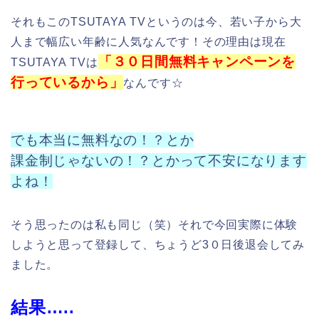
しようと思って登録して、ちょうど3０日後退会してみ
ました。
結果…..
『本当に無料でした☆』
TSUTAYA TVは
たくさんの方に無料で試していただい
て、必要ないと思ったならば解約していただき、良い
と思ったならば使い続けてもらえばいい
という太っ腹
な対応をしています。
ですので30日間の無料期間内に解約しても良いので