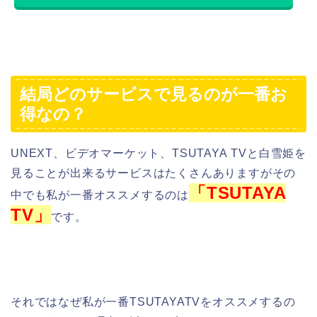
結局どのサービスで見るのが一番お
得なの？
UNEXT、ビデオマーケット、TSUTAYA TVと白雪姫を
見ることが出来るサービスはたくさんありますがその
「TSUTAYA
中でも私が一番オススメするのは
TV」
です。
それではなぜ私が一番TSUTAYATVをオススメするの