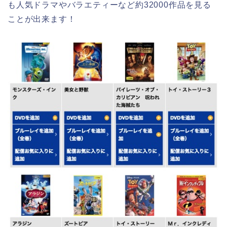
配信されているドラマやバラエティーが気になる方は