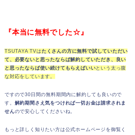
す。
解約期間さえ気をつければ一切お金は請求されま
せん
ので安心してくださいね。
もっと詳しく知りたい方は公式ホームページを御覧く
ださい♪
※公式ホームページはこちら
白雪姫の日本語吹き替え版を
今すぐ見る
無料期間中に解約すれば料金は一切かかりません！
※ただし無料期間中に退会しないと月額料金が