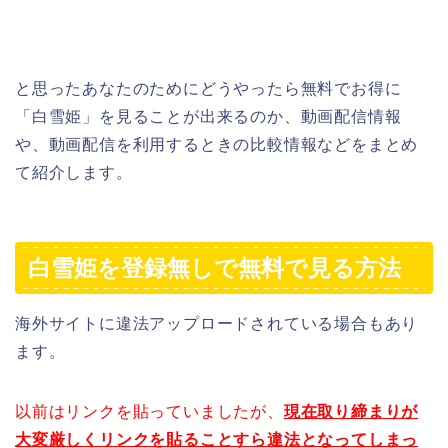
と思ったあなたのためにどうやったら無料でお得に
「白雪姫」を見ることが出来るのか、動画配信情報
や、動画配信を利用するときの比較情報などをまとめ
て紹介します。
白雪姫を登録無しで無料で見る方法
海外サイトに違法アップロードされている場合もあり
ます。
以前はリンクを貼っていましたが、
現在取り締まりが
大変厳しくリンクを貼ることすら違法となってしまっ