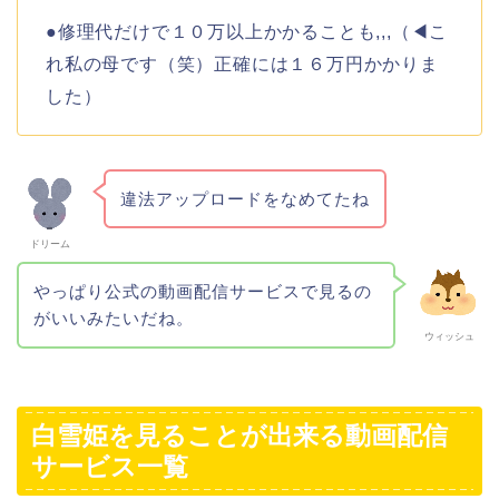
●修理代だけで１０万以上かかることも,,,（◀こ
れ私の母です（笑）正確には１６万円かかりま
した）
違法アップロードをなめてたね
ドリーム
やっぱり公式の動画配信サービスで見るの
がいいみたいだね。
ウィッシュ
白雪姫を見ることが出来る動画配信
サービス一覧