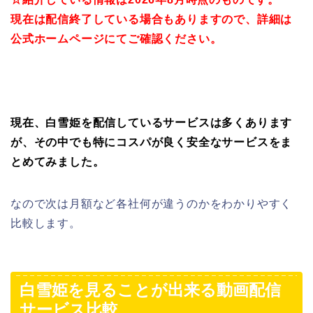
現在は配信終了している場合も
ありますので、詳細は
公式ホームページにてご確認ください。
現在、白雪姫を配信しているサービスは多くあります
が、その中でも特にコスパが良く安全なサービスをま
とめてみました。
なので次は月額など各社何が違うのかをわかりやすく
比較します。
白雪姫を見ることが出来る動画配信
サービス比較