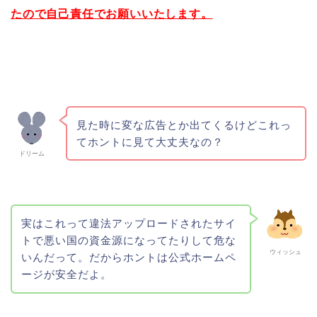
たので自己責任でお願いいたします。
見た時に変な広告とか出てくるけどこれっ
てホントに見て大丈夫なの？
ドリーム
実はこれって違法アップロードされたサイ
トで悪い国の資金源になってたりして危な
ウィッシュ
いんだって。だからホントは公式ホームペ
ージが安全だよ。