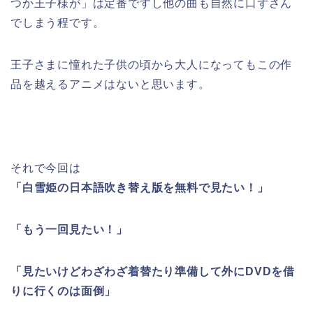
つか王子様が」は定番ですし他の曲も自然に口ずさん
でしまう程です。
王子さまに憧れた子供の頃から大人になってもこの作
品を越えるアニメはないと思います。
それで今回は
「白雪姫の日本語吹き替え版を無料で見たい！」
「もう一回見たい！」
「見たいけどわざわざ着替たり準備して外にDVDを借
りに行くのは面倒」