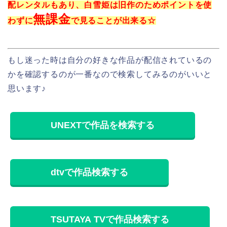
配レンタルもあり、白雪姫は旧作のためポイントを使
無課金
わずに
で見ることが出来る☆
もし迷った時は自分の好きな作品が配信されているの
かを確認するのが一番なので検索してみるのがいいと
思います♪
UNEXTで作品を検索する
dtvで作品検索する
TSUTAYA TVで作品検索する