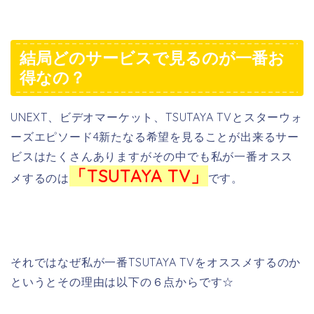
結局どのサービスで見るのが一番お
得なの？
UNEXT、ビデオマーケット、TSUTAYA TVとスターウォ
ーズエピソード4新たなる希望を見ることが出来るサー
ビスはたくさんありますがその中でも私が一番オスス
「TSUTAYA TV」
メするのは
です。
それではなぜ私が一番TSUTAYA TVをオススメするのか
というとその理由は以下の６点からです☆