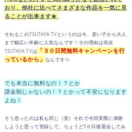
おり、他社に比べてさまざまな作品を一気に見
ることが出来ます★
それもこのTSUTAYA TVというのは今、若い子から大人
まで幅広い年齢に人気なんです！その理由は現在
「３０日間無料キャンペーンを行
TSUTAYA TVは
っているから」
なんです☆
でも本当に無料なの！？とか
課金制じゃないの！？とかって不安になります
よね！
そう思ったのは私も同じ（笑）それで今回実際に体験
しようと思って登録して、ちょうど3０日後退会してみ