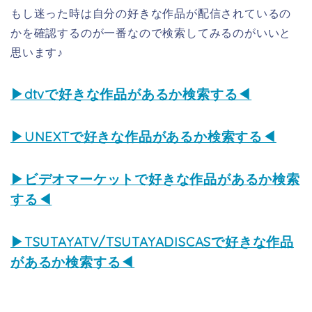
もし迷った時は自分の好きな作品が配信されているの
かを確認するのが一番なので検索してみるのがいいと
思います♪
▶dtvで好きな作品があるか検索する◀
▶UNEXTで好きな作品があるか検索する◀
▶ビデオマーケットで好きな作品があるか検索
する◀
▶TSUTAYATV/TSUTAYADISCASで好きな作品
があるか検索する◀