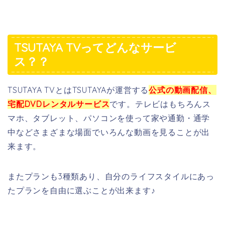
TSUTAYA TVってどんなサービ
ス？？
TSUTAYA TVとはTSUTAYAが運営する
公式の動画配信、
宅配DVDレンタルサービス
です。テレビはもちろんス
マホ、タブレット、パソコンを使って家や通勤・通学
中などさまざまな場面でいろんな動画を見ることが出
来ます。
またプランも3種類あり、自分のライフスタイルにあっ
たプランを自由に選ぶことが出来ます♪