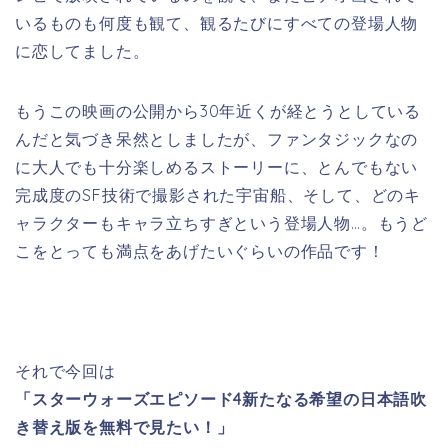
いるものも何度も観て、観るたびにすべての登場人物
に恋してました。
もうこの映画の公開から30年近くが経とうとしている
んだと気づき呆然としましたが、ファンタジックなの
に大人でも十分楽しめるストーリーに、とんでもない
完成度のSF技術で撮影された宇宙船、そして、どのキ
ャラクターもキャラ立ちすぎという登場人物…。もうど
こをとっても満点をあげたいぐらいの作品です！
それで今回は
「スターウォーズエピソード4新たなる希望の日本語吹
き替え版を無料で見たい！」