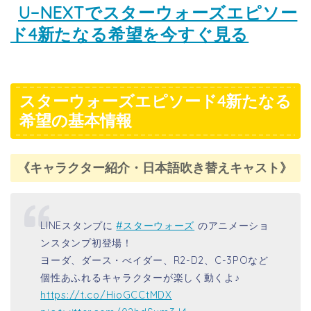
U−NEXTでスターウォーズエピソー
ド4新たなる希望を今すぐ見る
スターウォーズエピソード4新たなる
希望の基本情報
《キャラクター紹介・日本語吹き替えキャスト》
LINEスタンプに
#スターウォーズ
のアニメーショ
ンスタンプ初登場！
ヨーダ、ダース・べイダー、R2-D2、C-3POなど
個性あふれるキャラクターが楽しく動くよ♪
https://t.co/HioGCCtMDX