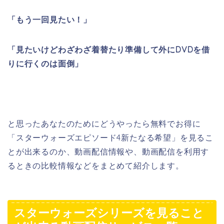
「もう一回見たい！」
「見たいけどわざわざ着替たり準備して外にDVDを借
りに行くのは面倒」
と思ったあなたのためにどうやったら無料でお得に
「スターウォーズエピソード4新たなる希望」を見るこ
とが出来るのか、動画配信情報や、動画配信を利用す
るときの比較情報などをまとめて紹介します。
スターウォーズシリーズを見ること