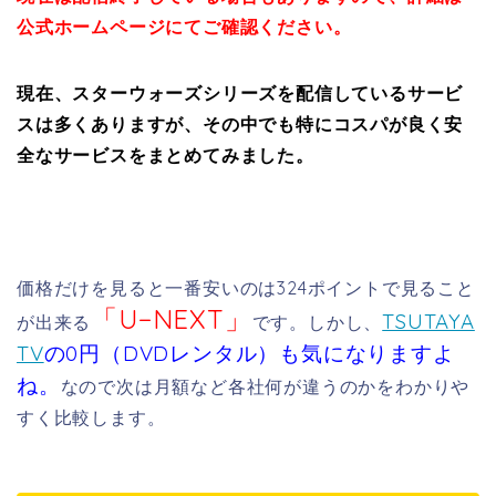
公式ホームページにてご確認ください。
現在、スターウォーズシリーズを配信しているサービ
スは多くありますが、その中でも特にコスパが良く安
全なサービスをまとめてみました。
価格だけを見ると一番安いのは324ポイントで見ること
「U−NEXT」
TSUTAYA
が出来る
です。しかし、
TV
の0円（DVDレンタル）も気になりますよ
ね。
なので次は月額など各社何が違うのかをわかりや
すく比較します。