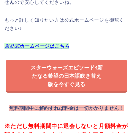
せん
ので安心してくださいね。
もっと詳しく知りたい方は公式ホームページを御覧く
ださい♪
※公式ホームページはこちら
スターウォーズエピソード4新
たなる希望の日本語吹き替え
版を今すぐ見る
無料期間中に解約すれば料金は一切かかりません！
※ただし無料期間中に退会しないと月額料金が