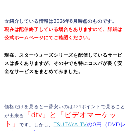
☆紹介している情報は2026年8月
時点のものです。
現在は配信終了している場合も
ありますので、詳細は
公式ホームページにてご確認ください。
現在、スターウォーズシリーズを配信しているサービ
スは多くありますが、その中でも特にコスパが良く安
全なサービスをまとめてみました。
価格だけを見ると一番安いのは324ポイントで見ること
「dtv」と「ビデオマーケッ
が出来る
ト
」
TSUTAYA TV
の0円（DVDレ
です。しかし、