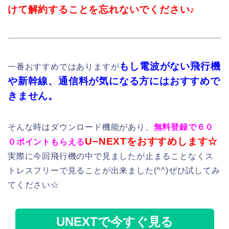
けて解約することを忘れないでください♪
もし電波がない飛行機
一番おすすめではありますが
や新幹線、通信料が気になる方にはおすすめで
きません。
そんな時はダウンロード機能があり、
無料登録で６０
U−NEXTをおすすめします☆
０ポイントもらえる
実際に今回飛行機の中で見ましたが止まることなくス
トレスフリーで見ることが出来ました(^^)ぜひ試してみ
てください☆
UNEXTで今すぐ見る