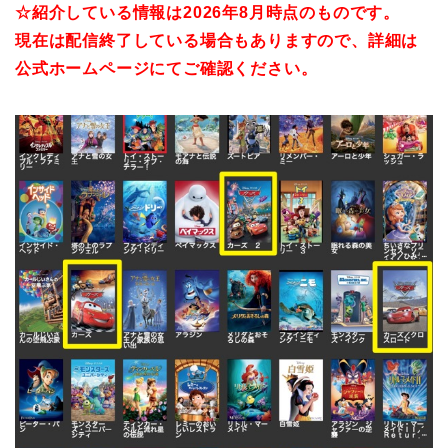
☆紹介している情報は
2026年8月時点のものです。
現在は配信終了している場合も
ありますので、詳細は
公式ホームページにてご確認ください。