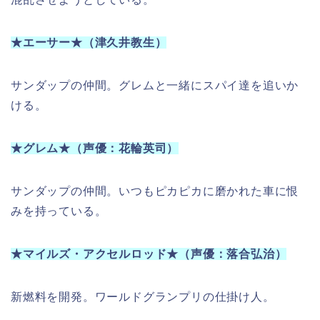
★エーサー★（津久井教生）
サンダップの仲間。グレムと一緒にスパイ達を追いか
ける。
★グレム★（声優：花輪英司）
サンダップの仲間。いつもピカピカに磨かれた車に恨
みを持っている。
★マイルズ・アクセルロッド★（声優：落合弘治）
新燃料を開発。ワールドグランプリの仕掛け人。