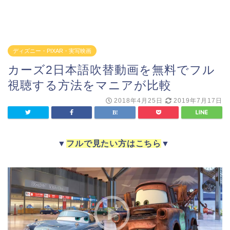
ディズニー・PIXAR・実写映画
カーズ2日本語吹替動画を無料でフル
視聴する方法をマニアが比較
2018年4月25日
2019年7月17日
▼
フルで見たい方はこちら
▼