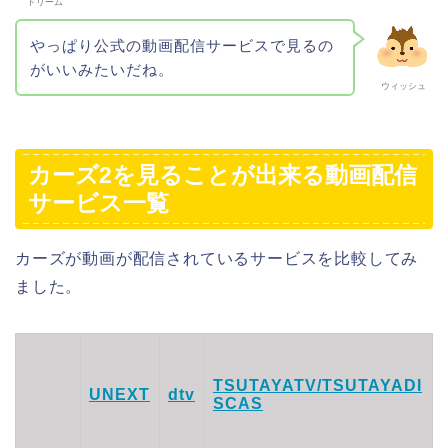
ドリーム
やっぱり公式の動画配信サービスで見るの
がいいみたいだね。
ウィッシュ
カーズ2を見ることが出来る動画配信
サービス一覧
カーズが動画が配信されているサービスを比較してみ
ました。
TSUTAYATV/TSUTAYADI
UNEXT
dtv
SCAS