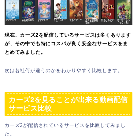
現在、カーズ2を配信しているサービスは多くあります
が、その中でも特にコスパが良く安全なサービスをま
とめてみました。
次は各社何が違うのかをわかりやすく比較します。
カーズ2を見ることが出来る動画配信
サービス比較
カーズ2が配信されているサービスを比較してみまし
た。