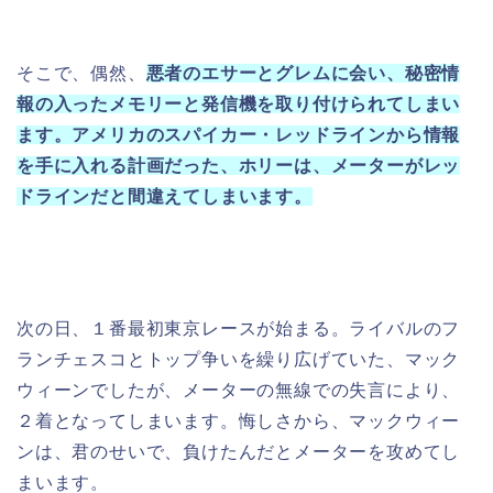
そこで、偶然、
悪者のエサーとグレムに会い、秘密情
報の入ったメモリーと発信機を取り付けられてしまい
ます。アメリカのスパイカー・レッドラインから情報
を手に入れる計画だった、ホリーは、メーターがレッ
ドラインだと間違えてしまいます。
次の日、１番最初東京レースが始まる。ライバルのフ
ランチェスコとトップ争いを繰り広げていた、マック
ウィーンでしたが、メーターの無線での失言により、
２着となってしまいます。悔しさから、マックウィー
ンは、君のせいで、負けたんだとメーターを攻めてし
まいます。