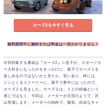
カーズ2を今すぐ見る
無料期間中に解約すれば料金は一切かかりません！
今回特集する番組は
「
カーズ2
」
☆息子が、スポーツカ
ー大好きになったのをきっかけに、親子でカーズ１を
楽しめるのではないかと見たら、笑いあり、時には、
ジンとくるストーリーに、親子で夢中になったので、
カーズ２も見ました。カーズ２は、１との続編という
感じではなく、今回は、メーターが主役のようで、沢
山登場します。メーターの純粋で、陽気、自由なキャ