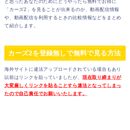
と思ったあなたのためにどうやったら無料でお得に
「カーズ2」を見ることが出来るのか、動画配信情報
や、動画配信を利用するときの比較情報などをまとめ
て紹介します。
カーズ2を登録無しで無料で見る方法
海外サイトに違法アップロードされている場合もあり
以前はリンクを貼っていましたが
、
現在取り締まりが
大変厳しくリンクを貼ることすら違法となってしまっ
たので自己責任でお願いいたします。