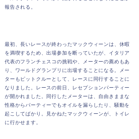
報告される。
最初、長いレースが終わったマックウィーンは、休暇
を満喫するため、出場参加を断っていたが、イタリア
代表のフランチェスコの挑戦や、メーターの薦めもあ
り、ワールドグランプリに出場することになる。メー
ターもピットクルーとして、レースに同行することに
なりました。レースの前日、レセプションパーティー
が開かれました。同行したメーターは、自由きままな
性格からパーティーでもオイルを漏らしたり、騒動を
起こしてばかり。見かねたマックウィーンが、トイレ
に行かせます。