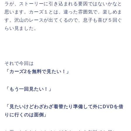
ラが、ストーリーに引き込まれる要因ではないかなと
思います。カーズ１とは、違った雰囲気で、楽しめま
す。沢山のレースが出てくるので、息子も喜び５回ぐ
らい見ました。
それで今回は
「カーズ2を無料で見たい！」
「もう一回見たい！」
「見たいけどわざわざ着替たり準備して外にDVDを借
りに行くのは面倒」