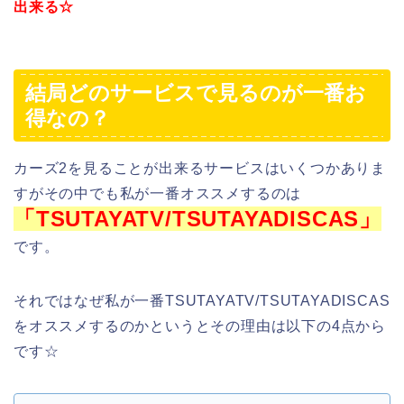
出来る☆
結局どのサービスで見るのが一番お
得なの？
カーズ2を見ることが出来るサービスはいくつかありま
すがその中でも私が一番オススメするのは
「TSUTAYATV/TSUTAYADISCAS」
です。
それではなぜ私が一番TSUTAYATV/TSUTAYADISCAS
をオススメするのかというとその理由は以下の4点から
です☆