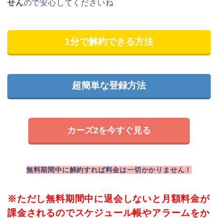
せん
ので安心してくださいね
1分で解約できる方法
超簡単な登録方法
カーズ2を今すぐ見る
無料期間中に解約すれば料金は一切かかりません！
※ただし無料期間中に退会しないと月額料金が
課金されるのでスケジュール帳やアラームをか