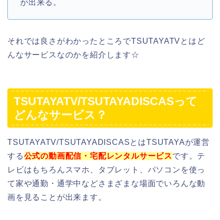
が出来る。
それでは良さがわかったところでTSUTAYATVとはど
んなサービスなのかを紹介します☆
TSUTAYATV/TSUTAYADISCASって
どんなサービス？
TSUTAYATV/TSUTAYADISCASとはTSUTAYAが運営
する
公式の動画配信・宅配レンタルサービス
です。テ
レビはもちろんスマホ、タブレット、パソコンを使っ
て家や通勤・通学中などさまざまな場面でいろんな動
画を見ることが出来ます。