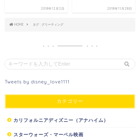
2018年12月2日
2018年11月28日
HOME
タグ : グリーティング
Tweets by disney_love1111
カテゴリー
カリフォルニアディズニー（アナハイム）
スターウォーズ・マーベル映画