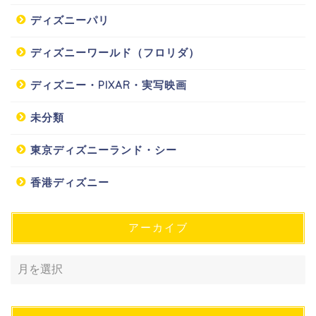
ディズニーパリ
ディズニーワールド（フロリダ）
ディズニー・PIXAR・実写映画
未分類
東京ディズニーランド・シー
香港ディズニー
アーカイブ