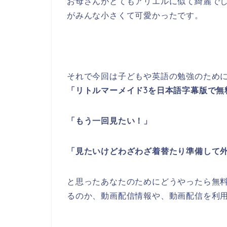
お母さんがとてもアリエルに似て綺麗で
がみんな小さくて可愛かったです。
それで今回は子どもや英語の勉強のため
「リトルマーメイド3を日本語字幕版で無
「もう一回見たい！」
「見たいけどわざわざ着替たり準備して外
と思ったあなたのためにどうやったら無料
るのか、動画配信情報や、動画配信を利