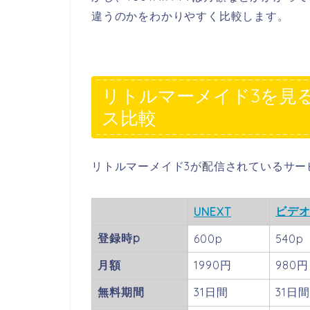
違うのかをわかりやすく比較します。
リトルマーメイド3を見
ス比較
リトルマーメイド3が配信されているサー
ビデ
UNEXT
登録時p
600p
540p
月額
1990円
980円
無料期間
31日間
31日間