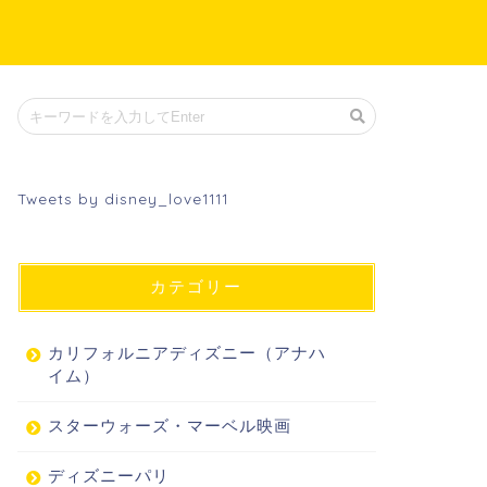
Tweets by disney_love1111
カテゴリー
カリフォルニアディズニー（アナハ
イム）
スターウォーズ・マーベル映画
ディズニーパリ