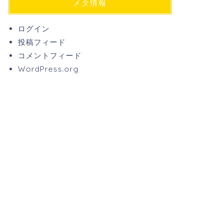
メタ情報
ログイン
投稿フィード
コメントフィード
WordPress.org