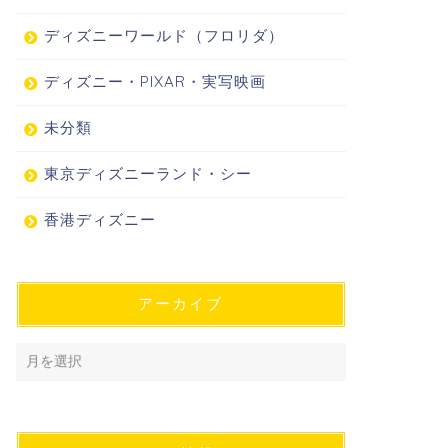
ディズニーワールド（フロリダ）
ディズニー・PIXAR・実写映画
未分類
東京ディズニーランド・シー
香港ディズニー
アーカイブ