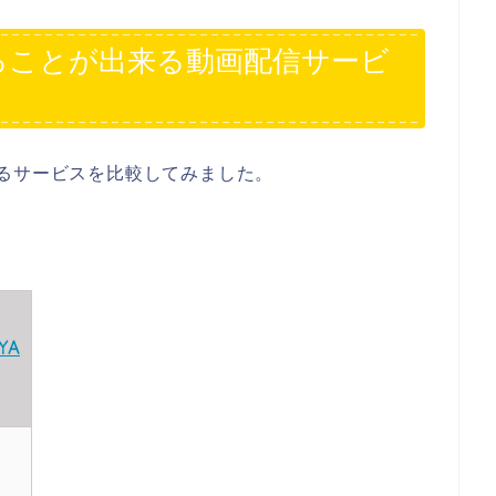
ることが出来る動画配信サービ
るサービスを比較してみました。
YA