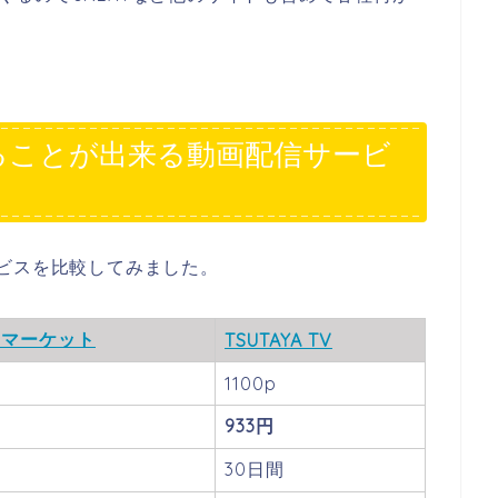
ることが出来る動画配信サービ
ビスを比較してみました。
オマーケット
TSUTAYA TV
1100p
933円
30日間